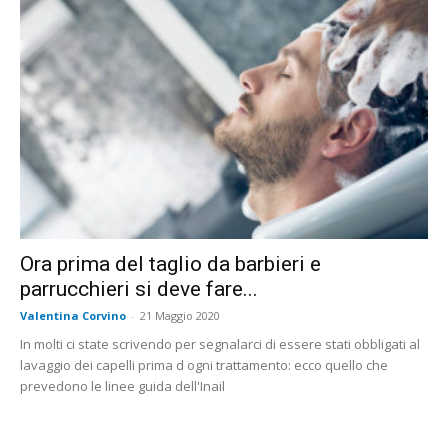
Ora prima del taglio da barbieri e
parrucchieri si deve fare...
Valentina Corvino
-
21 Maggio 2020
In molti ci state scrivendo per segnalarci di essere stati obbligati al
lavaggio dei capelli prima d ogni trattamento: ecco quello che
prevedono le linee guida dell'Inail