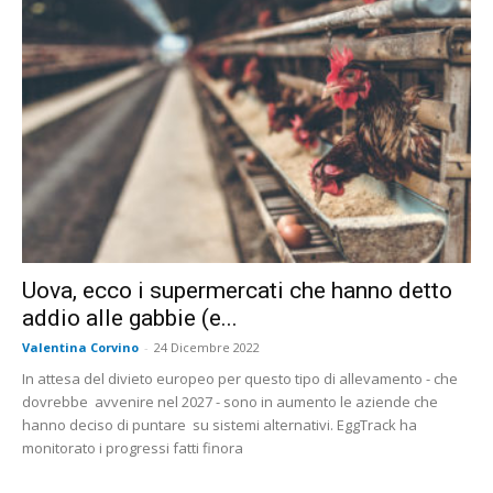
Uova, ecco i supermercati che hanno detto
addio alle gabbie (e...
Valentina Corvino
-
24 Dicembre 2022
In attesa del divieto europeo per questo tipo di allevamento - che
dovrebbe avvenire nel 2027 - sono in aumento le aziende che
hanno deciso di puntare su sistemi alternativi. EggTrack ha
monitorato i progressi fatti finora