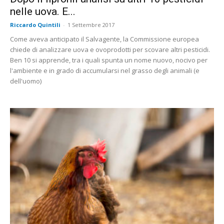
nelle uova. E...
Riccardo Quintili
-
1 Settembre 2017
Come aveva anticipato il Salvagente, la Commissione europea
chiede di analizzare uova e ovoprodotti per scovare altri pesticidi.
Ben 10 si apprende, tra i quali spunta un nome nuovo, nocivo per
l'ambiente e in grado di accumularsi nel grasso degli animali (e
dell'uomo)