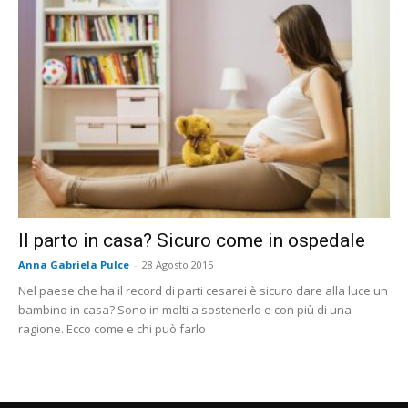
Il parto in casa? Sicuro come in ospedale
Anna Gabriela Pulce
-
28 Agosto 2015
Nel paese che ha il record di parti cesarei è sicuro dare alla luce un
bambino in casa? Sono in molti a sostenerlo e con più di una
ragione. Ecco come e chi può farlo