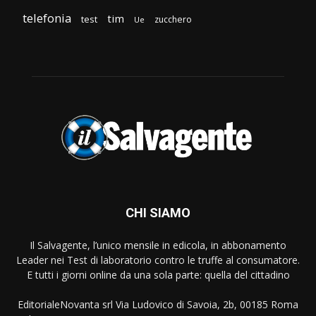
telefonia
tim
test
zucchero
Ue
CHI SIAMO
Il Salvagente, l’unico mensile in edicola, in abbonamento
Leader nei Test di laboratorio contro le truffe al consumatore.
E tutti i giorni online da una sola parte: quella del cittadino
EditorialeNovanta srl Via Ludovico di Savoia, 2b, 00185 Roma