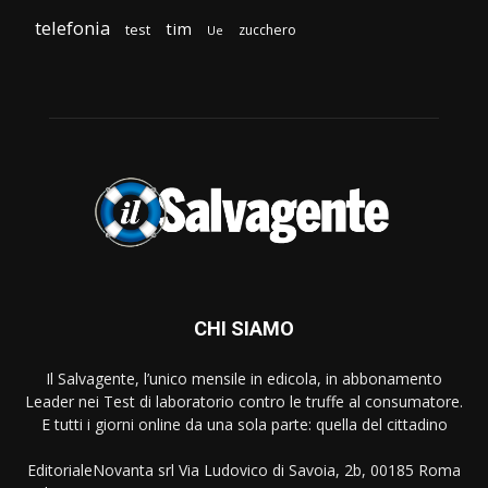
telefonia
tim
test
zucchero
Ue
CHI SIAMO
Il Salvagente, l’unico mensile in edicola, in abbonamento
Leader nei Test di laboratorio contro le truffe al consumatore.
E tutti i giorni online da una sola parte: quella del cittadino
EditorialeNovanta srl Via Ludovico di Savoia, 2b, 00185 Roma