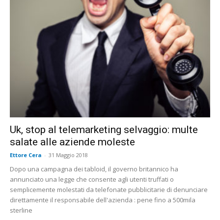
Uk, stop al telemarketing selvaggio: multe
salate alle aziende moleste
Ettore Cera
-
31 Maggio 2018
Dopo una campagna dei tabloid, il governo britannico ha
annunciato una legge che consente agli utenti truffati o
semplicemente molestati da telefonate pubblicitarie di denunciare
direttamente il responsabile dell'azienda : pene fino a 500mila
sterline