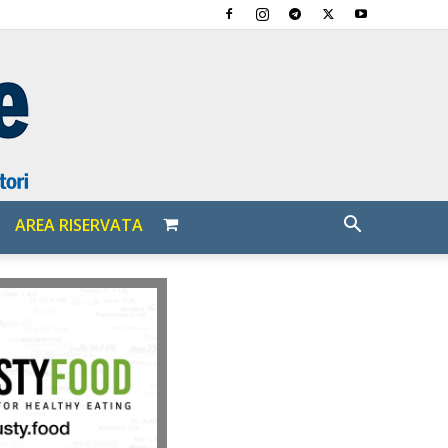
AREA RISERVATA