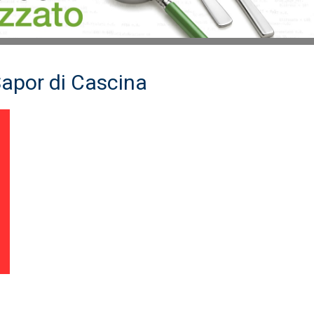
Sapor di Cascina