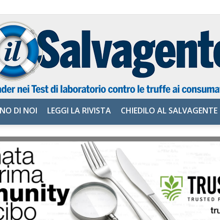
NO DI NOI
LEGGI LA RIVISTA
CHIEDILO AL SALVAGENTE
il
Salvagente