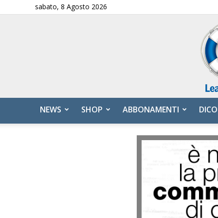
sabato, 8 Agosto 2026
NEWS
SHOP
ABBONAMENTI
DICO