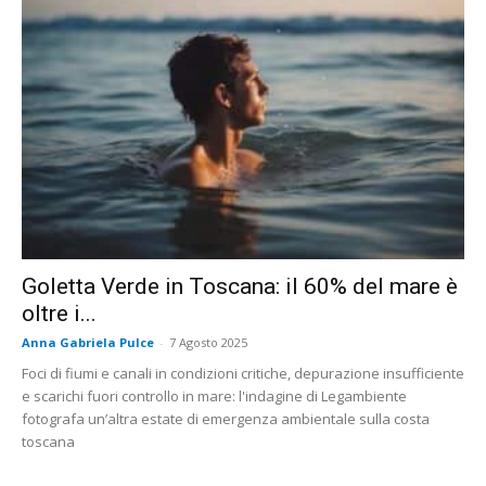
Goletta Verde in Toscana: il 60% del mare è
oltre i...
Anna Gabriela Pulce
-
7 Agosto 2025
Foci di fiumi e canali in condizioni critiche, depurazione insufficiente
e scarichi fuori controllo in mare: l'indagine di Legambiente
fotografa un’altra estate di emergenza ambientale sulla costa
toscana