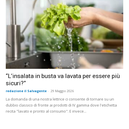
“L’insalata in busta va lavata per essere più
sicuri?”
redazione il Salvagente
-
29 Maggio 2026
La domanda di una nostra lettrice ci consente di tornare su un
dubbio classico di fronte ai prodotti di IV gamma dove l'etichetta
recita "lavato e pronto al consumo". E invece...