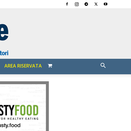
AREA RISERVATA