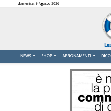
domenica, 9 Agosto 2026
NEWS
SHOP
ABBONAMENTI
DICO