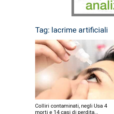
Tag: lacrime artificiali
Colliri contaminati, negli Usa 4
morti e 14 casi di perdita...