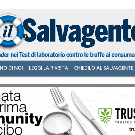
NO DI NOI
LEGGI LA RIVISTA
CHIEDILO AL SALVAGENTE
il
Salvagente