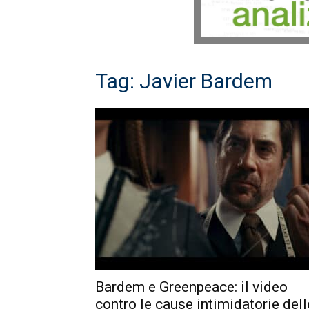
Tag: Javier Bardem
Bardem e Greenpeace: il video
contro le cause intimidatorie dell