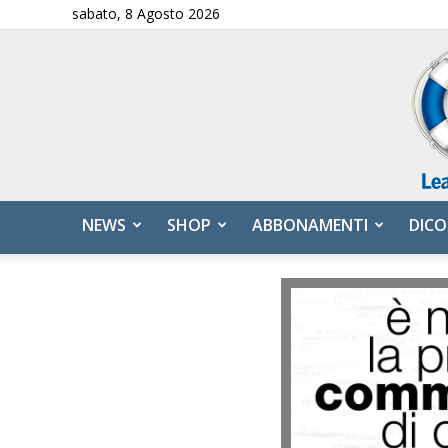
sabato, 8 Agosto 2026
NEWS
SHOP
ABBONAMENTI
DICO