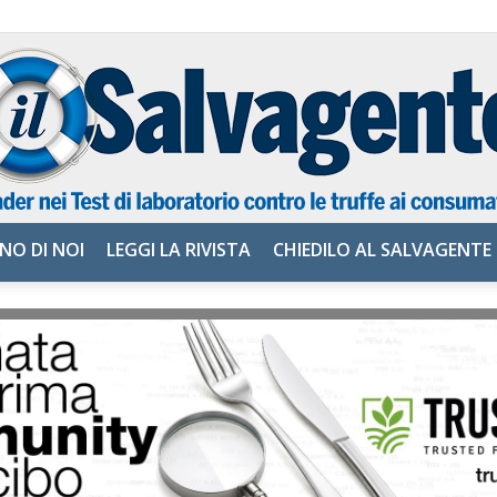
NO DI NOI
LEGGI LA RIVISTA
CHIEDILO AL SALVAGENTE
il
Salvagente