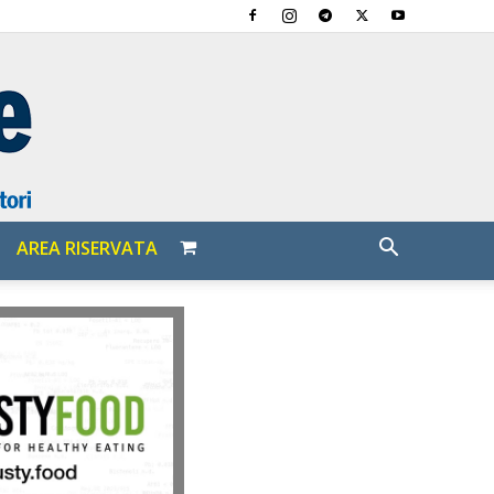
AREA RISERVATA