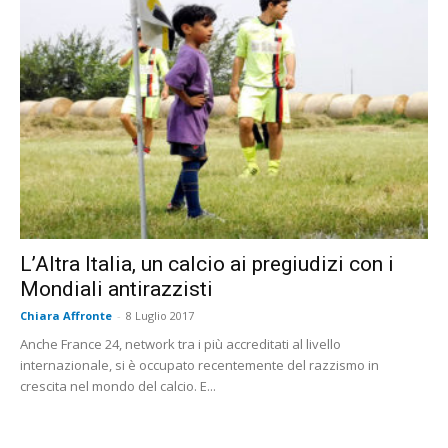
L’Altra Italia, un calcio ai pregiudizi con i
Mondiali antirazzisti
Chiara Affronte
-
8 Luglio 2017
Anche France 24, network tra i più accreditati al livello
internazionale, si è occupato recentemente del razzismo in
crescita nel mondo del calcio. E...