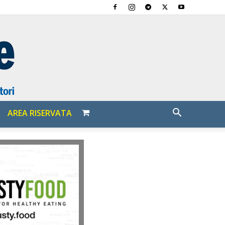
AREA RISERVATA