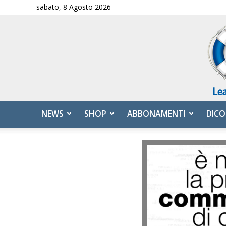
sabato, 8 Agosto 2026
NEWS
SHOP
ABBONAMENTI
DICO