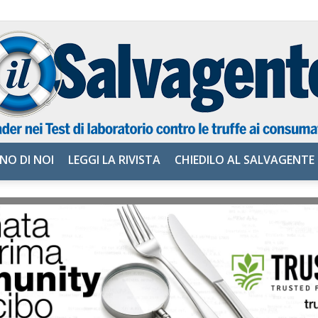
NO DI NOI
LEGGI LA RIVISTA
CHIEDILO AL SALVAGENTE
il
Salvagente