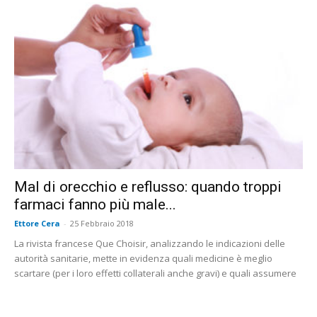
Mal di orecchio e reflusso: quando troppi
farmaci fanno più male...
Ettore Cera
-
25 Febbraio 2018
La rivista francese Que Choisir, analizzando le indicazioni delle
autorità sanitarie, mette in evidenza quali medicine è meglio
scartare (per i loro effetti collaterali anche gravi) e quali assumere