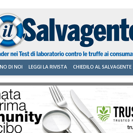
NO DI NOI
LEGGI LA RIVISTA
CHIEDILO AL SALVAGENTE
il
Salvagente