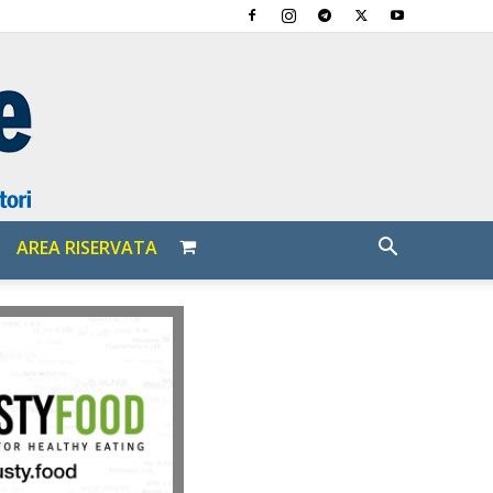
AREA RISERVATA