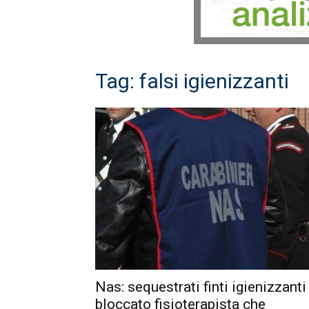
Tag: falsi igienizzanti
Nas: sequestrati finti igienizzanti
bloccato fisioterapista che