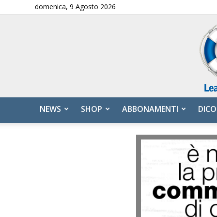
domenica, 9 Agosto 2026
NEWS
SHOP
ABBONAMENTI
DICO