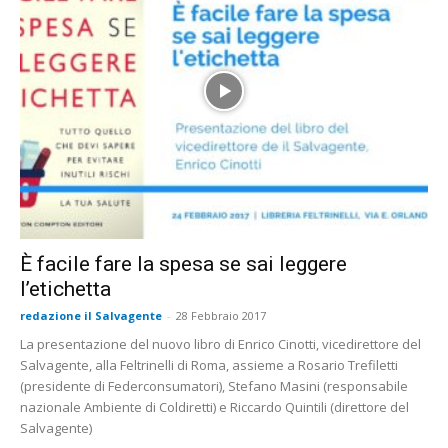
È facile fare la spesa se sai leggere
l’etichetta
redazione il Salvagente
-
28 Febbraio 2017
La presentazione del nuovo libro di Enrico Cinotti, vicedirettore del
Salvagente, alla Feltrinelli di Roma, assieme a Rosario Trefiletti
(presidente di Federconsumatori), Stefano Masini (responsabile
nazionale Ambiente di Coldiretti) e Riccardo Quintili (direttore del
Salvagente)