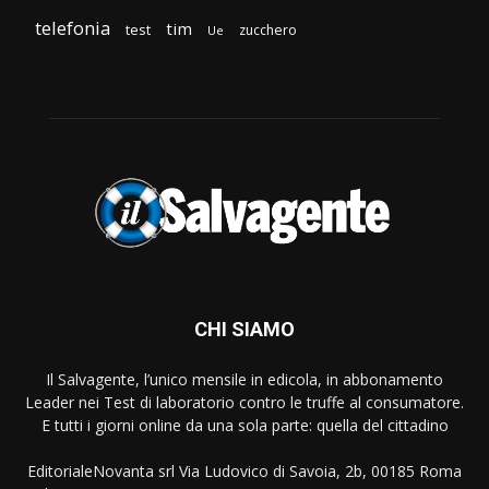
telefonia
tim
test
zucchero
Ue
CHI SIAMO
Il Salvagente, l’unico mensile in edicola, in abbonamento
Leader nei Test di laboratorio contro le truffe al consumatore.
E tutti i giorni online da una sola parte: quella del cittadino
EditorialeNovanta srl Via Ludovico di Savoia, 2b, 00185 Roma