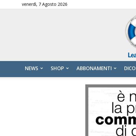
venerdì, 7 Agosto 2026
NEWS
SHOP
ABBONAMENTI
DICO