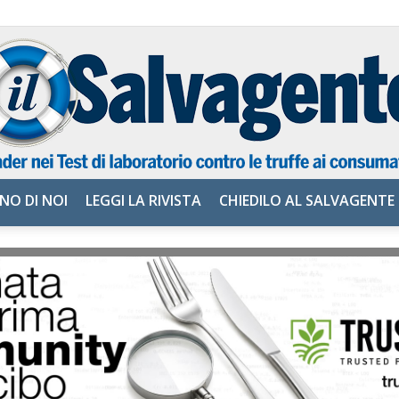
NO DI NOI
LEGGI LA RIVISTA
CHIEDILO AL SALVAGENTE
il
Salvagente