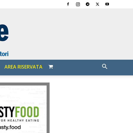
AREA RISERVATA