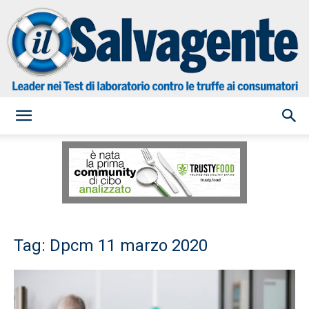
il
Salvagente
Tag: Dpcm 11 marzo 2020