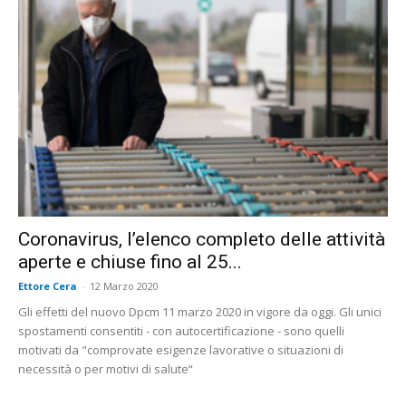
Coronavirus, l’elenco completo delle attività
aperte e chiuse fino al 25...
Ettore Cera
-
12 Marzo 2020
Gli effetti del nuovo Dpcm 11 marzo 2020 in vigore da oggi. Gli unici
spostamenti consentiti - con autocertificazione - sono quelli
motivati da "comprovate esigenze lavorative o situazioni di
necessità o per motivi di salute“