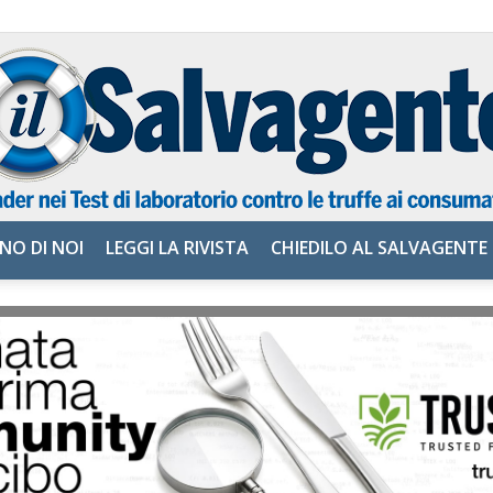
NO DI NOI
LEGGI LA RIVISTA
CHIEDILO AL SALVAGENTE
il
Salvagente