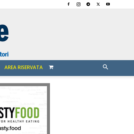
AREA RISERVATA