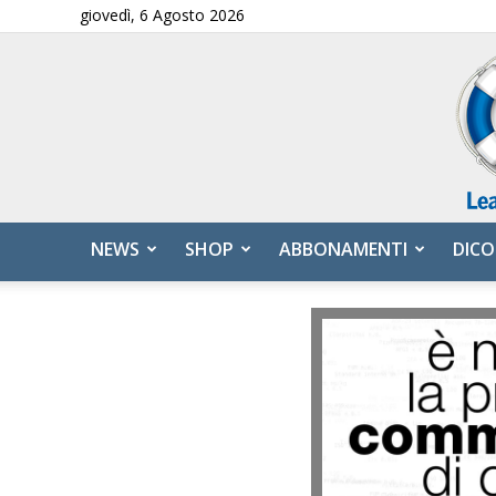
giovedì, 6 Agosto 2026
NEWS
SHOP
ABBONAMENTI
DICO