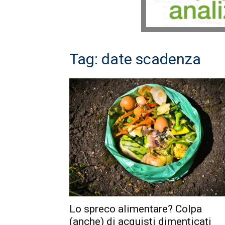
Tag: date scadenza
Lo spreco alimentare? Colpa
(anche) di acquisti dimenticati