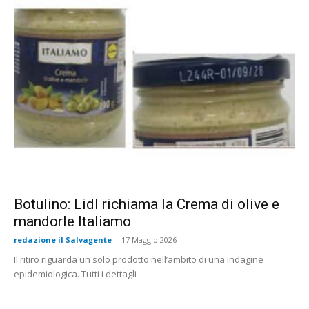
Botulino: Lidl richiama la Crema di olive e
mandorle Italiamo
redazione il Salvagente
-
17 Maggio 2026
Il ritiro riguarda un solo prodotto nell’ambito di una indagine
epidemiologica. Tutti i dettagli