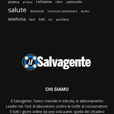
richiamo
plastica
ritiro
salmonella
privacy
salute
sicurezza
sicurezza alimentare
studio
telefonia
tim
test
zucchero
Ue
CHI SIAMO
Il Salvagente, l’unico mensile in edicola, in abbonamento
Leader nei Test di laboratorio contro le truffe al consumatore.
E tutti i giorni online da una sola parte: quella del cittadino