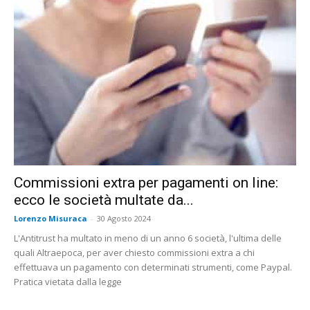
Commissioni extra per pagamenti on line:
ecco le società multate da...
Lorenzo Misuraca
-
30 Agosto 2024
L'Antitrust ha multato in meno di un anno 6 società, l'ultima delle
quali Altraepoca, per aver chiesto commissioni extra a chi
effettuava un pagamento con determinati strumenti, come Paypal.
Pratica vietata dalla legge