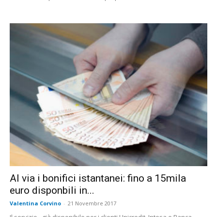
Al via i bonifici istantanei: fino a 15mila
euro disponbili in...
Valentina Corvino
-
21 Novembre 2017