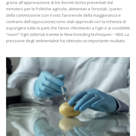
grazie all'approvazione di tre decreti tecnici presentati dal
ministero per le Politiche agricole, alimentari e forestali. I pareri
della commissione (con il voto favorevole della maggioranza e
contrario dell'opposizione) sono stati approvati con la richiesta di
espungere tutte le parti che fanno riferimento a Ogm e ai cosiddetti
“nuovi” Ogm (ottenuti tramite le New breeding techniques – Nbt). La
pressione degli ambientalisti ha ottenuto un importante risultato.