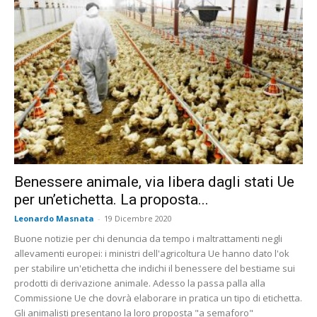
Benessere animale, via libera dagli stati Ue
per un’etichetta. La proposta...
Leonardo Masnata
-
19 Dicembre 2020
Buone notizie per chi denuncia da tempo i maltrattamenti negli
allevamenti europei: i ministri dell'agricoltura Ue hanno dato l'ok
per stabilire un'etichetta che indichi il benessere del bestiame sui
prodotti di derivazione animale. Adesso la passa palla alla
Commissione Ue che dovrà elaborare in pratica un tipo di etichetta.
Gli animalisti presentano la loro proposta "a semaforo"