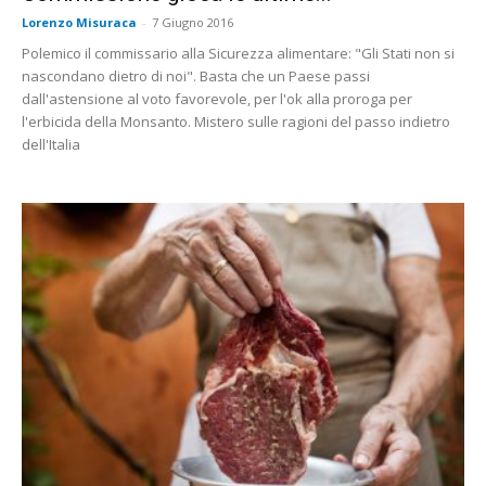
Lorenzo Misuraca
-
7 Giugno 2016
Polemico il commissario alla Sicurezza alimentare: "Gli Stati non si
nascondano dietro di noi". Basta che un Paese passi
dall'astensione al voto favorevole, per l'ok alla proroga per
l'erbicida della Monsanto. Mistero sulle ragioni del passo indietro
dell'Italia