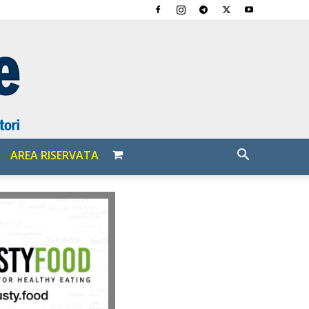
AREA RISERVATA