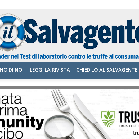
NO DI NOI
LEGGI LA RIVISTA
CHIEDILO AL SALVAGENTE
il
Salvagente