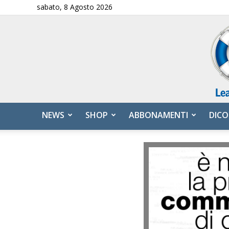
sabato, 8 Agosto 2026
NEWS
SHOP
ABBONAMENTI
DICO