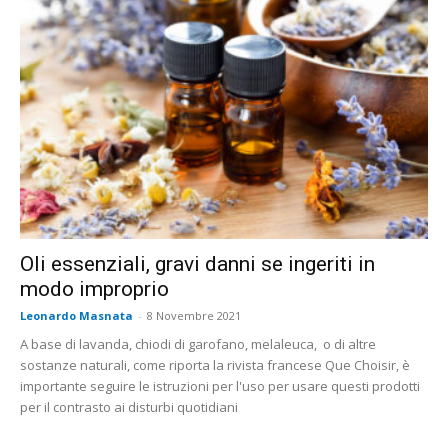
Oli essenziali, gravi danni se ingeriti in
modo improprio
Leonardo Masnata
-
8 Novembre 2021
A base di lavanda, chiodi di garofano, melaleuca, o di altre
sostanze naturali, come riporta la rivista francese Que Choisir, è
importante seguire le istruzioni per l'uso per usare questi prodotti
per il contrasto ai disturbi quotidiani