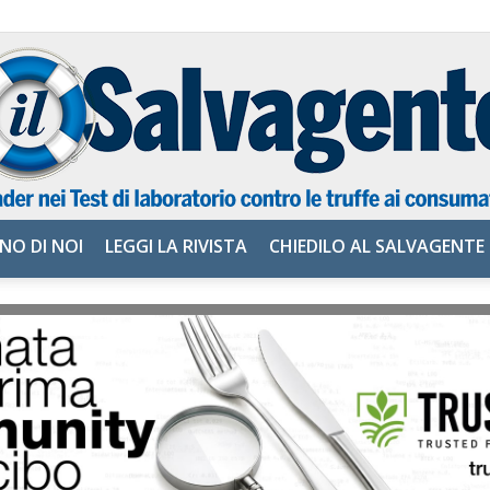
NO DI NOI
LEGGI LA RIVISTA
CHIEDILO AL SALVAGENTE
il
Salvagente