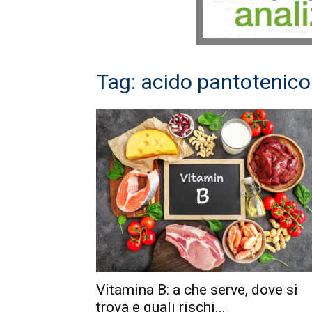
Tag: acido pantotenico
Vitamina B: a che serve, dove si
trova e quali rischi...