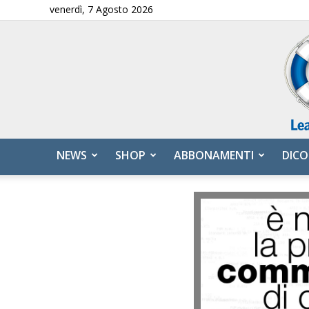
venerdì, 7 Agosto 2026
NEWS
SHOP
ABBONAMENTI
DICO