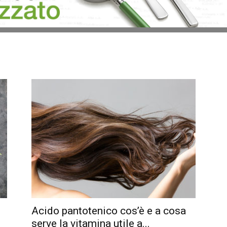
Acido pantotenico cos’è e a cosa
serve la vitamina utile a...