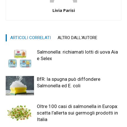
Livia Parisi
ARTICOLI CORRELATI
ALTRO DALL'AUTORE
Salmonella: richiamati lotti di uova Aia
e Selex
BfR: la spugna può diffondere
Salmonella ed E. coli
Oltre 100 casi di salmonella in Europa:
scatta l’allerta sui germogli prodotti in
Italia