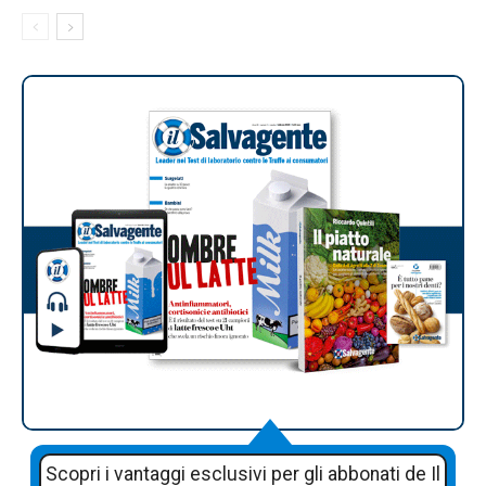
Scopri i vantaggi esclusivi per gli abbonati de Il