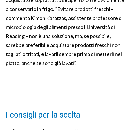
a conservarlo in frigo. “Evitare prodotti freschi –
commenta Kimon Karatzas, assistente professore di
microbiologia degli alimenti presso l’Università di
Reading – non è una soluzione, ma, se possibile,
sarebbe preferibile acquistare prodotti freschi non
tagliati o tritati, e lavarli sempre prima di metterli nel
piatto, anche se sono già lavati”.
I consigli per la scelta