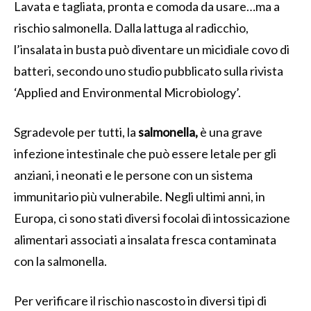
Lavata e tagliata, pronta e comoda da usare…ma a
rischio salmonella. Dalla lattuga al radicchio,
l’insalata in busta può diventare un micidiale covo di
batteri, secondo uno studio pubblicato sulla rivista
‘Applied and Environmental Microbiology’.
Sgradevole per tutti, la
salmonella,
è una grave
infezione intestinale che può essere letale per gli
anziani, i neonati e le persone con un sistema
immunitario più vulnerabile. Negli ultimi anni, in
Europa, ci sono stati diversi focolai di intossicazione
alimentari associati a insalata fresca contaminata
con la salmonella.
Per verificare il rischio nascosto in diversi tipi di