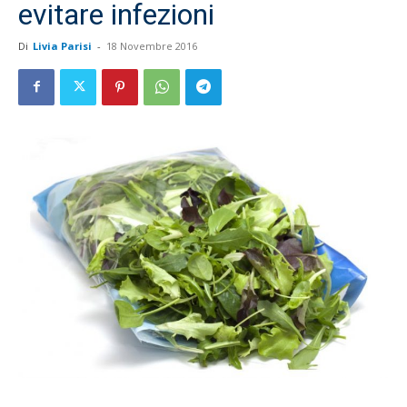
evitare infezioni
Di
Livia Parisi
-
18 Novembre 2016