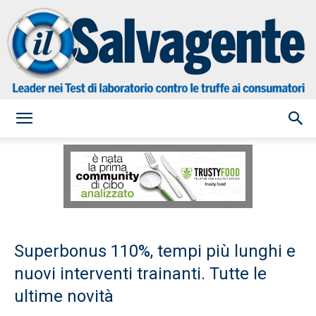
il
Salvagente
Superbonus 110%, tempi più lunghi e
nuovi interventi trainanti. Tutte le
ultime novità