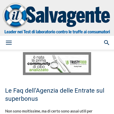
il
Salvagente
Le Faq dell’Agenzia delle Entrate sul
superbonus
Non sono moltissime, ma di certo sono assai utili per