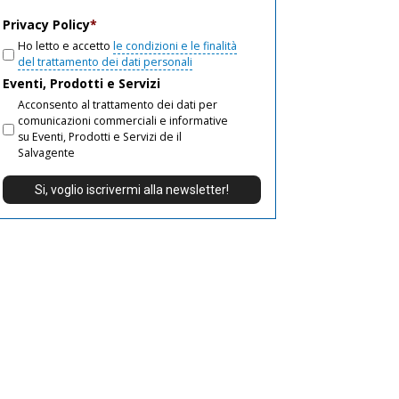
email
Privacy Policy
*
Ho letto e accetto
le condizioni e le finalità
del trattamento dei dati personali
Eventi, Prodotti e Servizi
Acconsento al trattamento dei dati per
comunicazioni commerciali e informative
su Eventi, Prodotti e Servizi de il
Salvagente