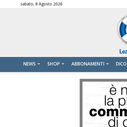
sabato, 8 Agosto 2026
NEWS
SHOP
ABBONAMENTI
DICO