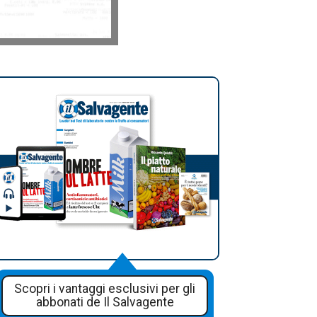
Scopri i vantaggi esclusivi per gli
abbonati de Il Salvagente