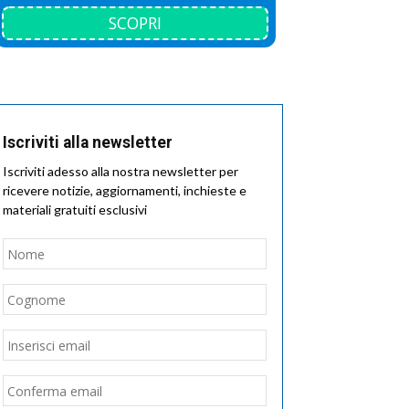
SCOPRI
Iscriviti alla newsletter
Iscriviti adesso alla nostra newsletter per
ricevere notizie, aggiornamenti, inchieste e
materiali gratuiti esclusivi
Nome
*
Nome
Cognome
Email
*
Inserisci
email
Conferma