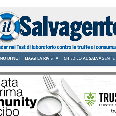
NO DI NOI
LEGGI LA RIVISTA
CHIEDILO AL SALVAGENTE
il
Salvagente