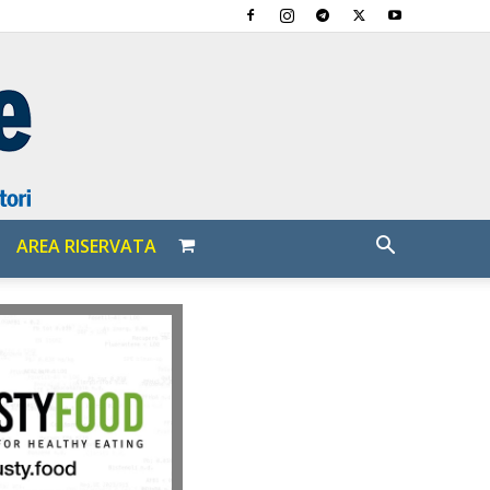
AREA RISERVATA