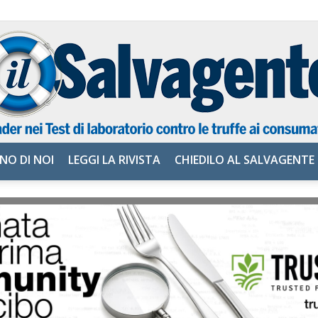
NO DI NOI
LEGGI LA RIVISTA
CHIEDILO AL SALVAGENTE
il
Salvagente