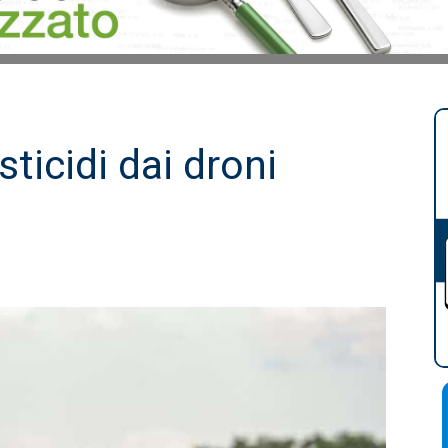
sticidi dai droni