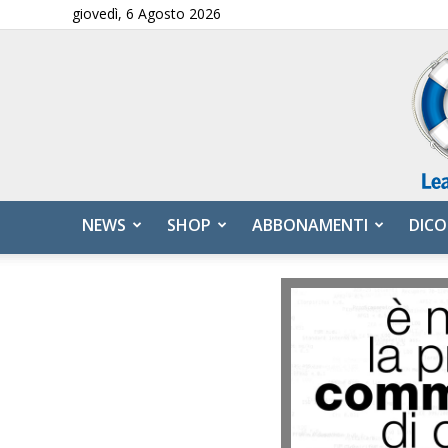
giovedì, 6 Agosto 2026
NEWS
SHOP
ABBONAMENTI
DICO