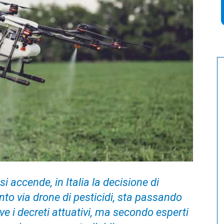
i accende, in Italia la decisione di
to via drone di pesticidi, sta passando
ve i decreti attuativi, ma secondo esperti