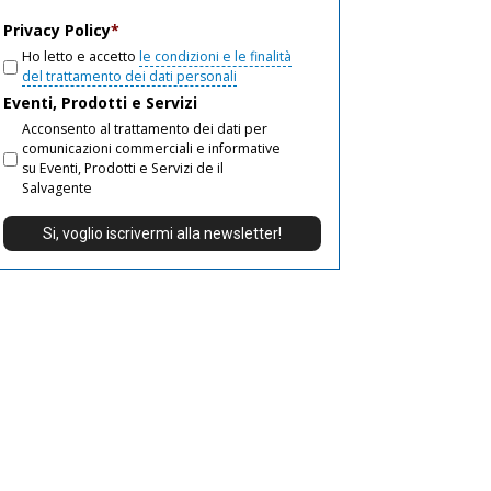
email
Privacy Policy
*
Ho letto e accetto
le condizioni e le finalità
del trattamento dei dati personali
Eventi, Prodotti e Servizi
Acconsento al trattamento dei dati per
comunicazioni commerciali e informative
su Eventi, Prodotti e Servizi de il
Salvagente