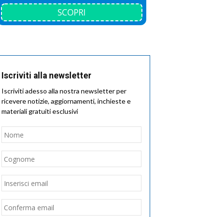
SCOPRI
Iscriviti alla newsletter
Iscriviti adesso alla nostra newsletter per
ricevere notizie, aggiornamenti, inchieste e
materiali gratuiti esclusivi
Nome
*
Nome
Cognome
Email
*
Inserisci
email
Conferma