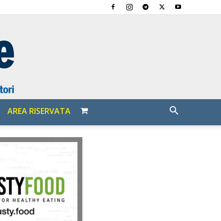
AREA RISERVATA