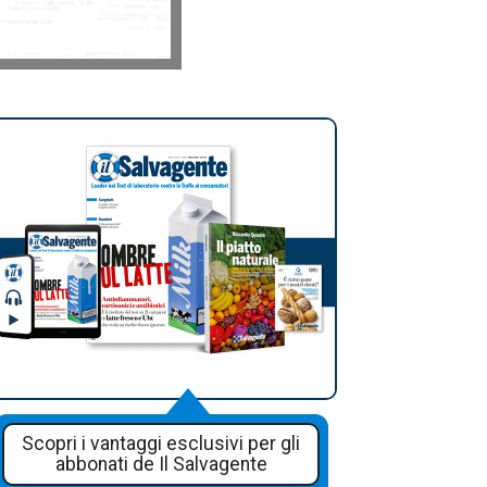
Scopri i vantaggi esclusivi per gli
abbonati de Il Salvagente