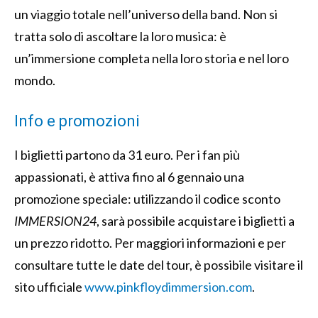
un viaggio totale nell’universo della band. Non si
tratta solo di ascoltare la loro musica: è
un’immersione completa nella loro storia e nel loro
mondo.
Info e promozioni
I biglietti partono da 31 euro. Per i fan più
appassionati, è attiva fino al 6 gennaio una
promozione speciale: utilizzando il codice sconto
IMMERSION24
, sarà possibile acquistare i biglietti a
un prezzo ridotto. Per maggiori informazioni e per
consultare tutte le date del tour, è possibile visitare il
sito ufficiale
www.pinkfloydimmersion.com
.