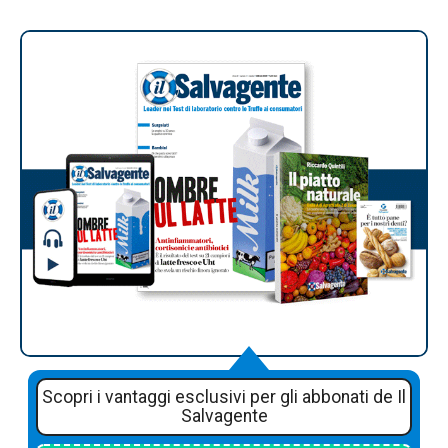
Scopri i vantaggi esclusivi per gli abbonati de Il
Salvagente