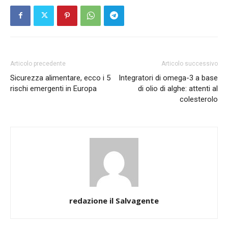
Articolo precedente
Articolo successivo
Sicurezza alimentare, ecco i 5
Integratori di omega-3 a base
rischi emergenti in Europa
di olio di alghe: attenti al
colesterolo
redazione il Salvagente