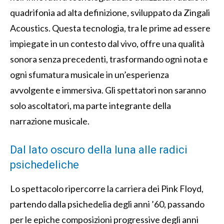
quadrifonia ad alta definizione, sviluppato da Zingali
Acoustics. Questa tecnologia, tra le prime ad essere
impiegate in un contesto dal vivo, offre una qualità
sonora senza precedenti, trasformando ogni nota e
ogni sfumatura musicale in un’esperienza
avvolgente e immersiva. Gli spettatori non saranno
solo ascoltatori, ma parte integrante della
narrazione musicale.
Dal lato oscuro della luna alle radici
psichedeliche
Lo spettacolo ripercorre la carriera dei Pink Floyd,
partendo dalla psichedelia degli anni ’60, passando
per le epiche composizioni progressive degli anni