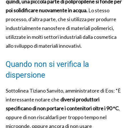
quindi, una piccola parte di polipropilene si fonde per
poi solidificare nuovamente in acqua.
Lo stesso
processo, d’altra parte, che si utilizza per produrre
industrialmente nanosfere di materiali polimerici,
utilizzate in molti settori industriali dalla cosmetica
allo sviluppo di materiali innovativi.
Quando non si verifica la
dispersione
Sottolinea Tiziano Sanvito, amministratore di Eos: “È
interessante notare che
diversi produttori
specificano di non portare i contenitori oltre i 90 °C
,
oppure di non riscaldarli per troppo tempo nel
microonde, oppure ancora di non usare