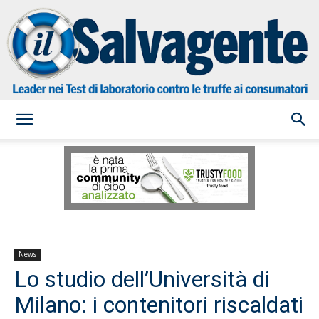
il
Salvagente
News
Lo studio dell’Università di
Milano: i contenitori riscaldati