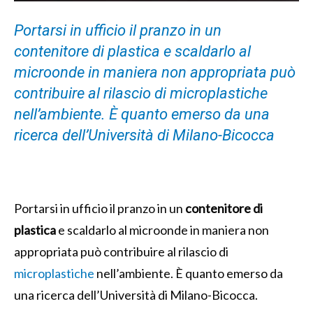
Portarsi in ufficio il pranzo in un
contenitore di plastica e scaldarlo al
microonde in maniera non appropriata può
contribuire al rilascio di microplastiche
nell’ambiente. È quanto emerso da una
ricerca dell’Università di Milano-Bicocca
Portarsi in ufficio il pranzo in un
contenitore di
plastica
e scaldarlo al microonde in maniera non
appropriata può contribuire al rilascio di
microplastiche
nell’ambiente. È quanto emerso da
una ricerca dell’Università di Milano-Bicocca.