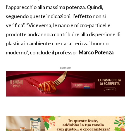
l’apparecchio alla massima potenza. Quindi,
seguendo queste indicazioni, l’effetto non si
verifica”. “Viceversa, le nano e micro-particelle
prodotte andranno a contribuire alla dispersione di
plastica in ambiente che caratterizza il mondo
moderno”, conclude il professor
Marco Potenza
.
sponsor