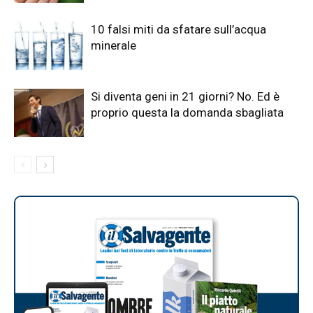
10 falsi miti da sfatare sull’acqua
minerale
Si diventa geni in 21 giorni? No. Ed è
proprio questa la domanda sbagliata