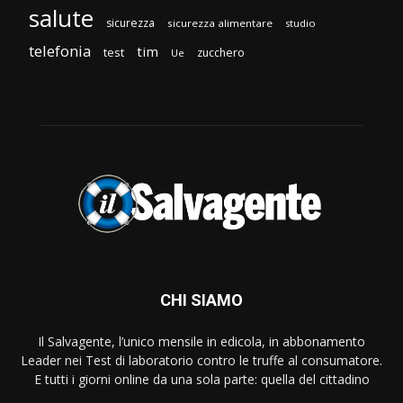
salute
sicurezza
sicurezza alimentare
studio
telefonia
tim
test
zucchero
Ue
CHI SIAMO
Il Salvagente, l’unico mensile in edicola, in abbonamento
Leader nei Test di laboratorio contro le truffe al consumatore.
E tutti i giorni online da una sola parte: quella del cittadino