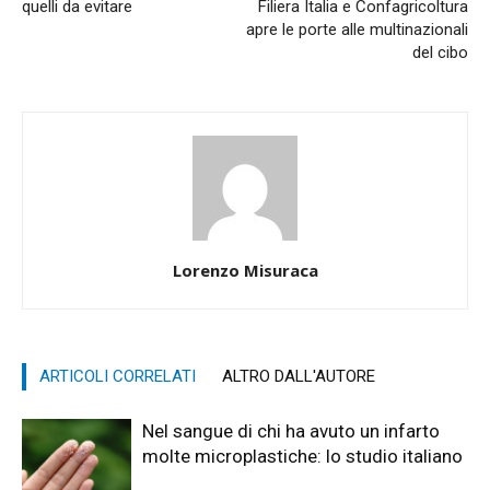
quelli da evitare
Filiera Italia e Confagricoltura
apre le porte alle multinazionali
del cibo
Lorenzo Misuraca
ARTICOLI CORRELATI
ALTRO DALL'AUTORE
Nel sangue di chi ha avuto un infarto
molte microplastiche: lo studio italiano