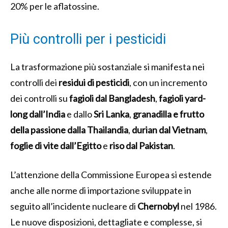
20% per le aflatossine.
Più controlli per i pesticidi
La trasformazione più sostanziale si manifesta nei
controlli dei
residui di pesticidi
, con un incremento
dei controlli su
fagioli dal Bangladesh
,
fagioli yard-
long dall’India
e dallo
Sri Lanka
,
granadilla e frutto
della passione dalla Thailandia
,
durian dal Vietnam
,
foglie di vite dall’Egitto
e
riso dal Pakistan
.
L’attenzione della Commissione Europea si estende
anche alle norme di importazione sviluppate in
seguito all’incidente nucleare di
Chernobyl
nel 1986.
Le nuove disposizioni, dettagliate e complesse, si