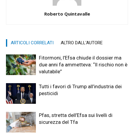
Roberto Quintavalle
ARTICOLI CORRELATI
ALTRO DALL'AUTORE
Fitormoni, l’Efsa chiude il dossier ma
due anni fa ammetteva: “Il rischio non è
valutabile”
Tutti i favori di Trump all’industria dei
pesticidi
Pfas, stretta dell’Efsa sui livelli di
sicurezza del Tfa