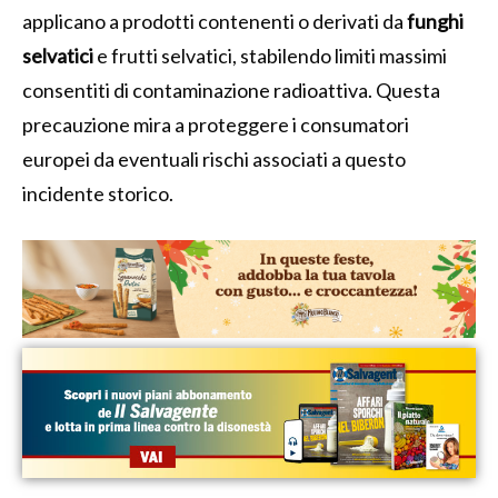
applicano a prodotti contenenti o derivati da
funghi
selvatici
e frutti selvatici, stabilendo limiti massimi
consentiti di contaminazione radioattiva. Questa
precauzione mira a proteggere i consumatori
europei da eventuali rischi associati a questo
incidente storico.