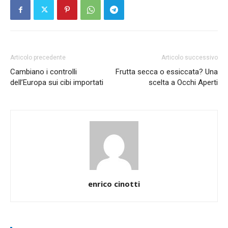
Articolo precedente
Articolo successivo
Cambiano i controlli
Frutta secca o essiccata? Una
dell’Europa sui cibi importati
scelta a Occhi Aperti
enrico cinotti