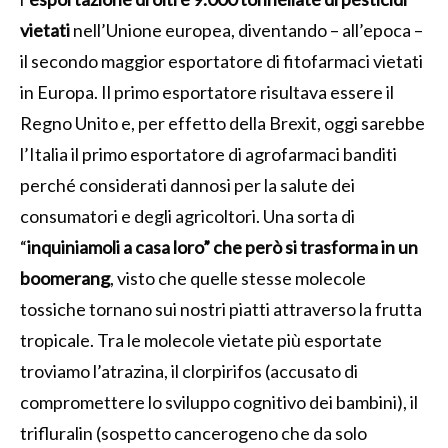
vietati
nell’Unione europea, diventando – all’epoca –
il secondo maggior esportatore di fitofarmaci vietati
in Europa. Il primo esportatore risultava essere il
Regno Unito e, per effetto della Brexit, oggi sarebbe
l’Italia il primo esportatore di agrofarmaci banditi
perché considerati dannosi per la salute dei
consumatori e degli agricoltori. Una sorta di
“
inquiniamoli a casa loro” che però si trasforma in un
boomerang
, visto che quelle stesse molecole
tossiche tornano sui nostri piatti attraverso la frutta
tropicale. Tra le molecole vietate più esportate
troviamo l’atrazina, il clorpirifos (accusato di
compromettere lo sviluppo cognitivo dei bambini), il
trifluralin (sospetto cancerogeno che da solo