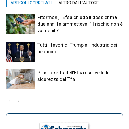
ARTICOLI CORRELATI
ALTRO DALL'AUTORE
Fitormoni, l’Efsa chiude il dossier ma
due anni fa ammetteva: “Il rischio non è
valutabile”
Tutti i favori di Trump all’industria dei
pesticidi
Pfas, stretta dell’Efsa sui livelli di
sicurezza del Tfa