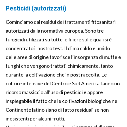
Pesticidi (autorizzati)
Cominciamo dai residui dei trattamenti fitosanitari
autorizzati dalla normativa europea. Sono tre
fungicidi utilizzati su tutte le filiere sulle quali si è
concentrato il nostro test. Il clima caldo e umido
delle aree di origine favorisce l’insorgenza di muffe e
funghi che vengono trattati chimicamente, tanto
durante la coltivazione che in post raccolta. Le
colture intensive del Centro e Sud America fanno un
ricorso massiccio all’uso di pesticidi e appare
inspiegabile il fatto che le coltivazioni biologiche nel
Continente latino siano di fatto residuali se non
inesistenti per alcuni frutti.