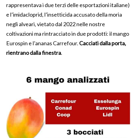
rappresentava i due terzi delle esportazioni italiane)
e l’imidacloprid, l’insetticida accusato della moria
negli alveari, vietato dal 2022 nelle nostre
coltivazioni ma rintracciato in due prodotti: il mango
Eurospin e l’ananas Carrefour.
Cacciati dalla porta,
rientrano dalla finestra
.