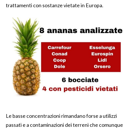
trattamenti con sostanze vietate in Europa.
Le basse concentrazioni rimandano forse a utilizzi
passati e a contaminazioni dei terreni che comunque