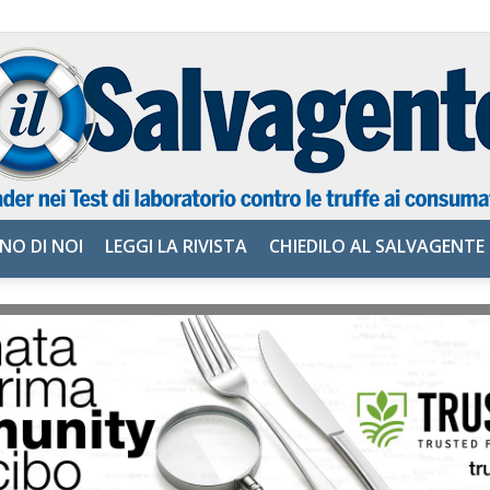
NO DI NOI
LEGGI LA RIVISTA
CHIEDILO AL SALVAGENTE
il
Salvagente