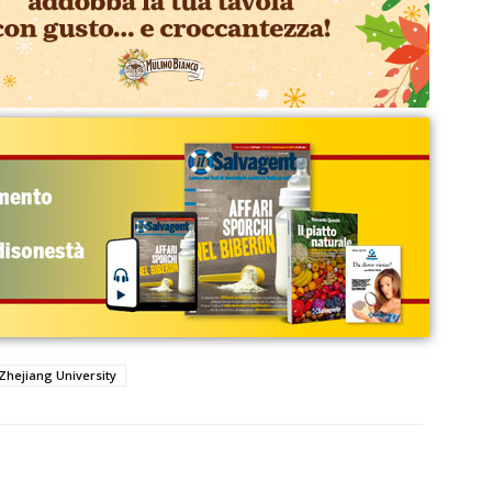
Zhejiang University