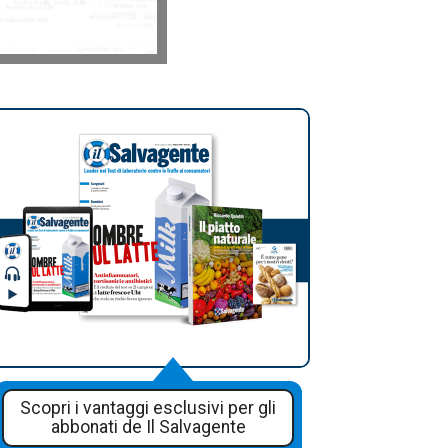
Scopri i vantaggi esclusivi per gli
abbonati de Il Salvagente