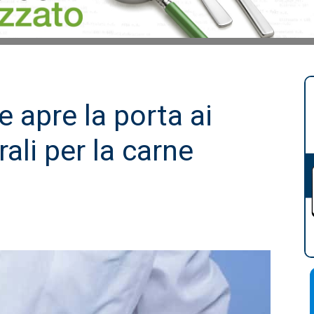
 apre la porta ai
ali per la carne