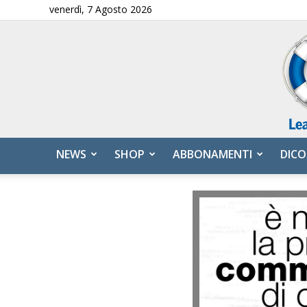
venerdì, 7 Agosto 2026
NEWS
SHOP
ABBONAMENTI
DICO