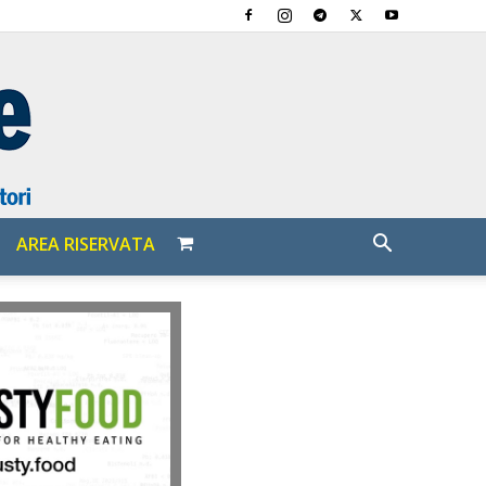
AREA RISERVATA