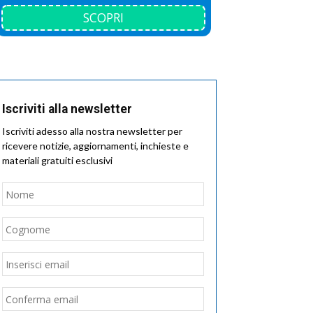
SCOPRI
Iscriviti alla newsletter
Iscriviti adesso alla nostra newsletter per
ricevere notizie, aggiornamenti, inchieste e
materiali gratuiti esclusivi
Nome
*
Nome
Cognome
Email
*
Inserisci
email
Conferma