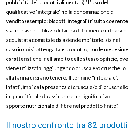
pubblicità dei prodotti alimentari) “L’uso del
qualificativo ‘integrale’ nella denominazione di
vendita (esempio: biscotti integrali) risulta coerente
sia nel caso di utilizzo di farina di frumento integrale
acquistata come tale da aziende molitorie, sia nel
caso in cui si ottenga tale prodotto, con le medesime
caratteristiche, nell’ambito dello stesso opificio, ove
viene utilizzata, aggiungendo crusca e/o cruschello
alla farina di grano tenero. Il termine “integrale”,
infatti, implica la presenza di crusca e/o di cruschello
in quantità tale da assicurare un significativo
apporto nutrizionale di fibre nel prodotto finito”.
Il nostro confronto tra 82 prodotti