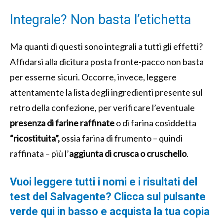
Integrale? Non basta l’etichetta
Ma quanti di questi sono integrali a tutti gli effetti?
Affidarsi alla dicitura posta fronte-pacco non basta
per esserne sicuri. Occorre, invece, leggere
attentamente la lista degli ingredienti presente sul
retro della confezione, per verificare l’eventuale
presenza di farine raffinate
o di farina cosiddetta
“ricostituita”,
ossia farina di frumento – quindi
raffinata – più l’
aggiunta di crusca o cruschello
.
Vuoi leggere tutti i nomi e i risultati del
test del Salvagente? Clicca sul pulsante
verde qui in basso e acquista la tua copia