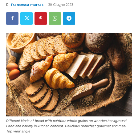
Di
francesca marras
-
30 Giugno 2023
Different kinds of bread with nutrition whole grains on wooden background.
Food and bakery in kitchen concept. Delicious breakfast gouemet and meal.
Top view angle