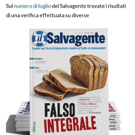
Sul
numero di luglio
del Salvagente trovate i risultati
di una verifica effettuata su diverse