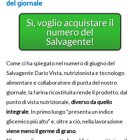
del giornale
Sì, voglio acquistare il
numero del
Salvagente!
Come ci ha spiegato nel numero di giugno del
Salvagente Dario Vista, nutrizionista e tecnologo
alimentare e collaboratore di punta del nostro
giornale, la farina ricostituita rende il prodotto, dal
punto di vista nutrizionale,
diverso da quello
integrale
. In primo luogo “presenta un indice
glicemico più alto” e, oltre a ciò, nella lavorazione
viene meno il germe di grano
.