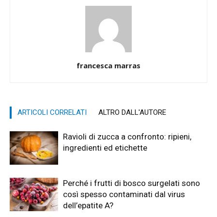
francesca marras
ARTICOLI CORRELATI
ALTRO DALL'AUTORE
Ravioli di zucca a confronto: ripieni,
ingredienti ed etichette
Perché i frutti di bosco surgelati sono
così spesso contaminati dal virus
dell’epatite A?