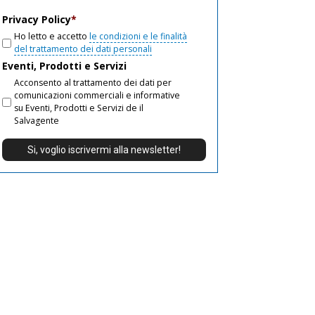
email
Privacy Policy
*
Ho letto e accetto
le condizioni e le finalità
del trattamento dei dati personali
Eventi, Prodotti e Servizi
Acconsento al trattamento dei dati per
comunicazioni commerciali e informative
su Eventi, Prodotti e Servizi de il
Salvagente