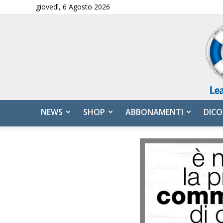
giovedì, 6 Agosto 2026
NEWS
SHOP
ABBONAMENTI
DICO