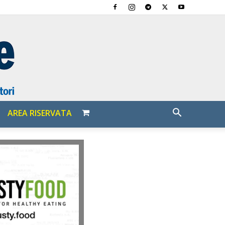
AREA RISERVATA