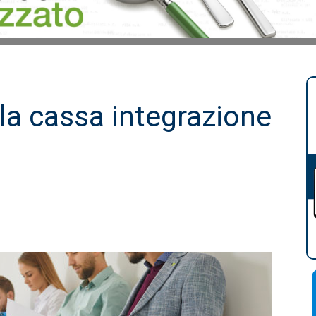
la cassa integrazione