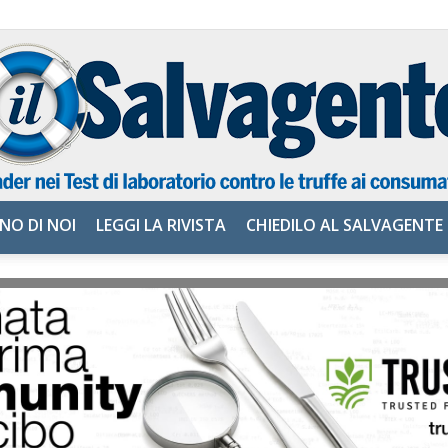
NO DI NOI
LEGGI LA RIVISTA
CHIEDILO AL SALVAGENTE
il
Salvagente