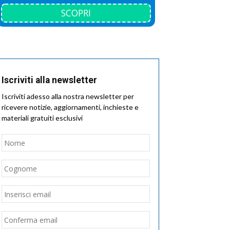
SCOPRI
Iscriviti alla newsletter
Iscriviti adesso alla nostra newsletter per
ricevere notizie, aggiornamenti, inchieste e
materiali gratuiti esclusivi
Nome
*
Nome
Cognome
Email
*
Inserisci
email
Conferma