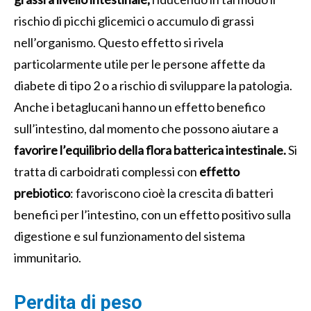
rischio di picchi glicemici o accumulo di grassi
nell’organismo. Questo effetto si rivela
particolarmente utile per le persone affette da
diabete di tipo 2 o a rischio di sviluppare la patologia.
Anche i betaglucani hanno un effetto benefico
sull’intestino, dal momento che possono aiutare a
favorire l’equilibrio della flora batterica intestinale.
Si
tratta di carboidrati complessi con
effetto
prebiotico
: favoriscono cioè la crescita di batteri
benefici per l’intestino, con un effetto positivo sulla
digestione e sul funzionamento del sistema
immunitario.
Perdita di peso