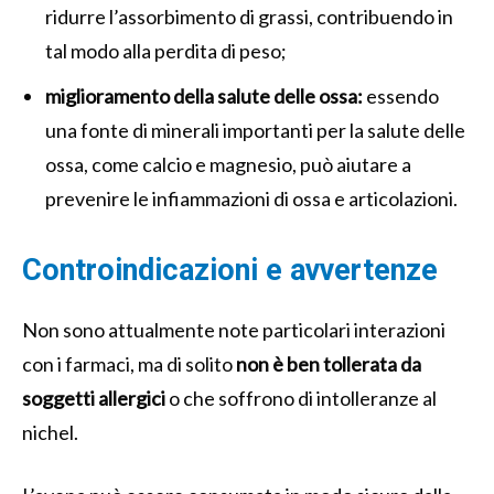
ridurre l’assorbimento di grassi, contribuendo in
tal modo alla perdita di peso;
miglioramento della salute delle ossa:
essendo
una fonte di minerali importanti per la salute delle
ossa, come calcio e magnesio, può aiutare a
prevenire le infiammazioni di ossa e articolazioni.
Controindicazioni e avvertenze
Non sono attualmente note particolari interazioni
con i farmaci, ma di solito
non è ben tollerata da
soggetti allergici
o che soffrono di intolleranze al
nichel.