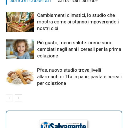
ARTICOLI CORRELATI
ALTRO DALL'AUTORE
Cambiamenti climatici, lo studio che
mostra come si stanno impoverendo i
nostri cibi
Più gusto, meno salute: come sono
cambiati negli anni i cereali per la prima
colazione
Pfas, nuovo studio trova livelli
allarmanti di Tfa in pane, pasta e cereali
per colazione