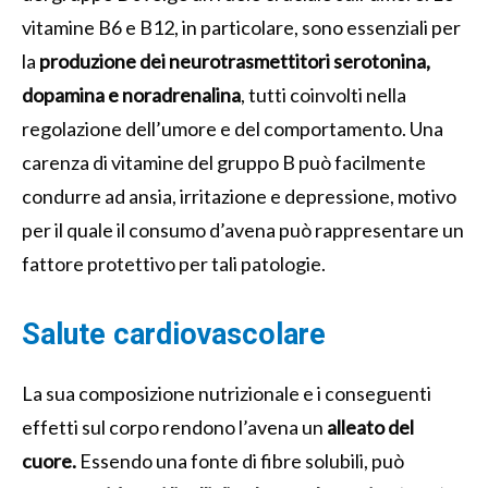
vitamine B6 e B12, in particolare, sono essenziali per
la
produzione dei neurotrasmettitori serotonina,
dopamina e noradrenalina
, tutti coinvolti nella
regolazione dell’umore e del comportamento. Una
carenza di vitamine del gruppo B può facilmente
condurre ad ansia, irritazione e depressione, motivo
per il quale il consumo d’avena può rappresentare un
fattore protettivo per tali patologie.
Salute cardiovascolare
La sua composizione nutrizionale e i conseguenti
effetti sul corpo rendono l’avena un
alleato del
cuore.
Essendo una fonte di fibre solubili, può