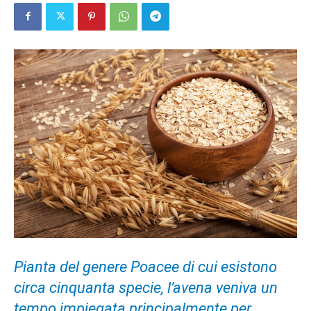
Pianta del genere Poacee di cui esistono
circa cinquanta specie, l’avena veniva un
tempo impiegata principalmente per