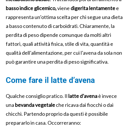
basso indice glicemico,
viene
digerita lentamente
e
rappresenta un’ottima scelta per chi segue una dieta
a basso contenuto di carboidrati. Chiaramente, la
perdita di peso dipende comunque da molti altri
fattori, quali attività fisica, stile di vita, quantità e
qualità dell’alimentazione, per cui l’avena da sola non
può garantire una perdita di peso significativa.
Come fare il latte d’avena
Qualche consiglio pratico. Il
latte d’avena
è invece
una
bevanda vegetale
che ricava dai fiocchi o dai
chicchi. Partendo proprio da questi è possibile
prepararlo in casa. Occorreranno: