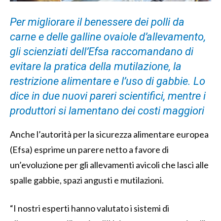
Per migliorare il benessere dei polli da
carne e delle galline ovaiole d’allevamento,
gli scienziati dell’Efsa raccomandano di
evitare la pratica della mutilazione, la
restrizione alimentare e l’uso di gabbie. Lo
dice in due nuovi pareri scientifici, mentre i
produttori si lamentano dei costi maggiori
Anche l’autorità per la sicurezza alimentare europea
(Efsa) esprime un parere netto a favore di
un’evoluzione per gli allevamenti avicoli che lasci alle
spalle gabbie, spazi angusti e mutilazioni.
“I nostri esperti hanno valutato i sistemi di