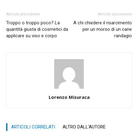
Articolo precedente
Articolo successivo
Troppo o troppo poco? La
A chi chiedere il risarcimento
quantità giusta di cosmetici da
per un morso di un cane
applicare su viso e corpo
randagio
Lorenzo Misuraca
ARTICOLI CORRELATI
ALTRO DALL'AUTORE