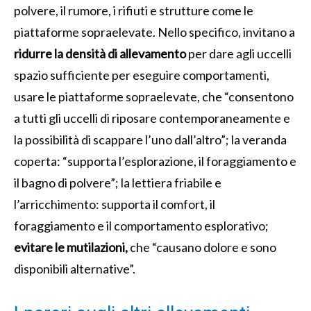
polvere, il rumore, i rifiuti e strutture come le
piattaforme sopraelevate. Nello specifico, invitano a
ridurre la densità di allevamento
per dare agli uccelli
spazio sufficiente per eseguire comportamenti,
usare le piattaforme sopraelevate, che “consentono
a tutti gli uccelli di riposare contemporaneamente e
la possibilità di scappare l’uno dall’altro”; la veranda
coperta: “supporta l’esplorazione, il foraggiamento e
il bagno di polvere”; la lettiera friabile e
l’arricchimento: supporta il comfort, il
foraggiamento e il comportamento esplorativo;
evitare le mutilazioni,
che “causano dolore e sono
disponibili alternative”.