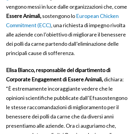
vengono messi in luce dalle organizzazioni che, come
Essere Animali,
sostengono lo
European Chicken
Commitment (ECC)
, una richiesta di impegno rivolta
alle aziende con l’obiettivo di migliorare il benessere
dei polli da carne partendo dall’eliminazione delle
principali cause di sofferenza.
Elisa Bianco, responsabile del dipartimento di
Corporate Engagement di Essere Animali,
dichiara:
“È estremamente incoraggiante vedere che le
opinioni scientifiche pubblicate dall’Efsasostengono
le stesse raccomandazioni di miglioramento per il
benessere dei polli da carne che da diversi anni
presentiamo alle aziende. Ora ci auguriamo che,