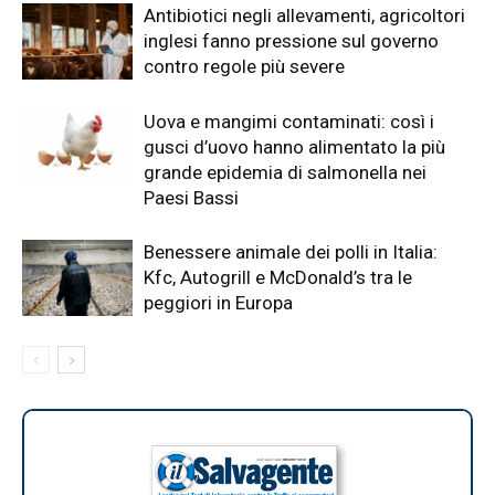
Antibiotici negli allevamenti, agricoltori
inglesi fanno pressione sul governo
contro regole più severe
Uova e mangimi contaminati: così i
gusci d’uovo hanno alimentato la più
grande epidemia di salmonella nei
Paesi Bassi
Benessere animale dei polli in Italia:
Kfc, Autogrill e McDonald’s tra le
peggiori in Europa