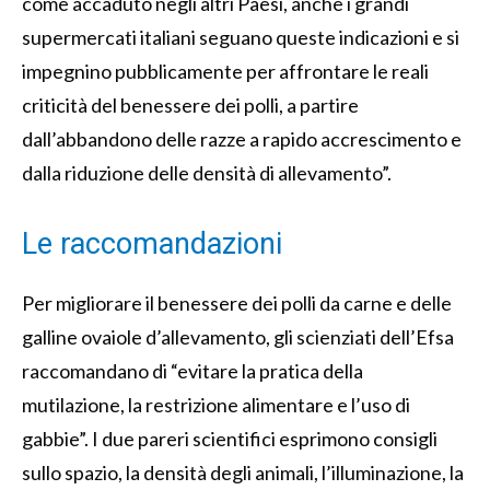
come accaduto negli altri Paesi, anche i grandi
supermercati italiani seguano queste indicazioni e si
impegnino pubblicamente per affrontare le reali
criticità del benessere dei polli, a partire
dall’abbandono delle razze a rapido accrescimento e
dalla riduzione delle densità di allevamento”.
Le raccomandazioni
Per migliorare il benessere dei polli da carne e delle
galline ovaiole d’allevamento, gli scienziati dell’Efsa
raccomandano di “evitare la pratica della
mutilazione, la restrizione alimentare e l’uso di
gabbie”. I due pareri scientifici esprimono consigli
sullo spazio, la densità degli animali, l’illuminazione, la