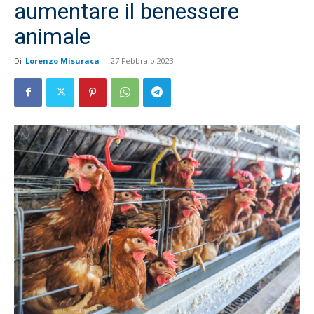
aumentare il benessere
animale
Di
Lorenzo Misuraca
-
27 Febbraio 2023