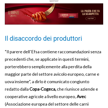
sponsor
Il disaccordo dei produttori
“Il parere dell’Efsa contiene raccomandazioni senza
precedenti che, se applicate in questi termini,
porterebbero semplicemente alla perdita della
maggior parte del settore avicolo europeo, carne e
uova insieme”, a dirlo è comunicato congiunto
redatto dalla
Copa-Cogeca,
che riunisce aziende e
cooperative agricole a livello europeo,
Avec
(Associazione europea del settore delle carni