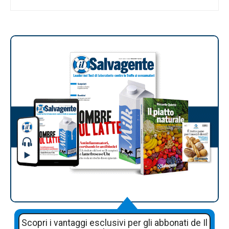
Scopri i vantaggi esclusivi per gli abbonati de Il