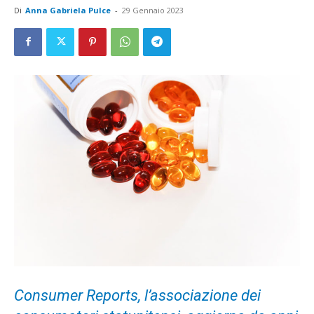
Di
Anna Gabriela Pulce
-
29 Gennaio 2023
Consumer Reports, l’associazione dei