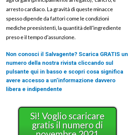
arresto cardiaco. La gravità di queste minacce
spesso dipende da fattori come le condizioni
mediche preesistenti, la quantità dell’ingrediente
preso e il tempo d’assunzione.
Non conosci il Salvagente? Scarica GRATIS un
numero della nostra rivista cliccando sul
pulsante qui in basso e scopri cosa significa
avere accesso a un’informazione davvero
libera e indipendente
Sì! Voglio scaricare
gratis il numero di
novembre 2021