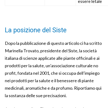
essere letale
La posizione del Siste
Dopo la pubblicazione di questo articolo ci ha scritto
Marinella Trovato, presidente del Siste, la società
italiana di scienze applicate alle piante officinali e ai
prodotti per la salute, un’associazione culturale no
profit, fondata nel 2001, che si occupa dell’impiego
nei prodotti per la salute e il benessere di piante
medicinali, aromatiche e da profumo. Riportiamo qui
la sostanza delle sue precisazioni.