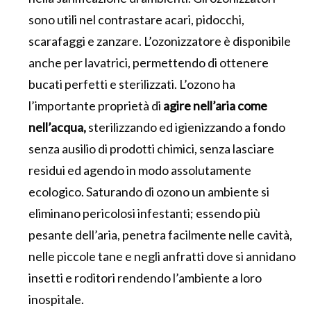
sono utili nel contrastare acari, pidocchi,
scarafaggi e zanzare. L’ozonizzatore è disponibile
anche per lavatrici, permettendo di ottenere
bucati perfetti e sterilizzati. L’ozono ha
l’importante proprietà di
agire nell’aria come
nell’acqua,
sterilizzando ed igienizzando a fondo
senza ausilio di prodotti chimici, senza lasciare
residui ed agendo in modo assolutamente
ecologico. Saturando di ozono un ambiente si
eliminano pericolosi infestanti; essendo più
pesante dell’aria, penetra facilmente nelle cavità,
nelle piccole tane e negli anfratti dove si annidano
insetti e roditori rendendo l’ambiente a loro
inospitale.