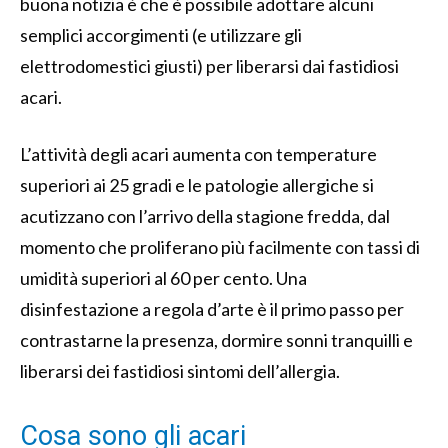
buona notizia è che è possibile adottare alcuni
semplici accorgimenti (e utilizzare gli
elettrodomestici giusti) per liberarsi dai fastidiosi
acari.
L’attività degli acari aumenta con temperature
superiori ai 25 gradi e le patologie allergiche si
acutizzano con l’arrivo della stagione fredda, dal
momento che proliferano più facilmente con tassi di
umidità superiori al 60 per cento. Una
disinfestazione a regola d’arte è il primo passo per
contrastarne la presenza, dormire sonni tranquilli e
liberarsi dei fastidiosi sintomi dell’allergia.
Cosa sono gli acari