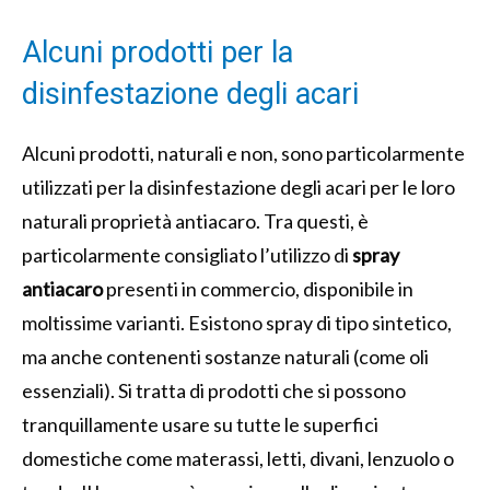
Alcuni prodotti per la
disinfestazione degli acari
Alcuni prodotti, naturali e non, sono particolarmente
utilizzati per la disinfestazione degli acari per le loro
naturali proprietà antiacaro. Tra questi, è
particolarmente consigliato l’utilizzo di
spray
antiacaro
presenti in commercio, disponibile in
moltissime varianti. Esistono spray di tipo sintetico,
ma anche contenenti sostanze naturali (come oli
essenziali). Si tratta di prodotti che si possono
tranquillamente usare su tutte le superfici
domestiche come materassi, letti, divani, lenzuolo o