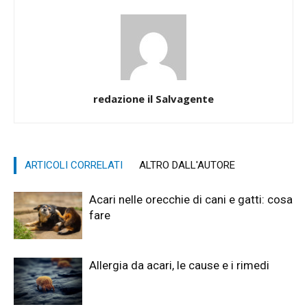
redazione il Salvagente
ARTICOLI CORRELATI
ALTRO DALL'AUTORE
Acari nelle orecchie di cani e gatti: cosa
fare
Allergia da acari, le cause e i rimedi