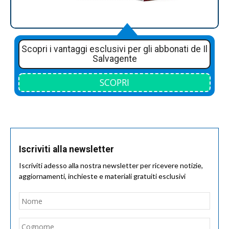
Scopri i vantaggi esclusivi per gli abbonati de Il
Salvagente
SCOPRI
Iscriviti alla newsletter
Iscriviti adesso alla nostra newsletter per ricevere notizie,
aggiornamenti, inchieste e materiali gratuiti esclusivi
Nome
*
Nom
Cogn