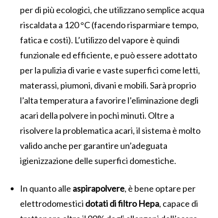
per di più ecologici, che utilizzano semplice acqua
riscaldata a 120 °C (facendo risparmiare tempo,
fatica e costi). L’utilizzo del vapore è quindi
funzionale ed efficiente, e può essere adottato
per la pulizia di varie e vaste superfici come letti,
materassi, piumoni, divani e mobili. Sarà proprio
l’alta temperatura a favorire l’eliminazione degli
acari della polvere in pochi minuti. Oltre a
risolvere la problematica acari, il sistema è molto
valido anche per garantire un’adeguata
igienizzazione delle superfici domestiche.
In quanto alle
aspirapolvere
, è bene optare per
elettrodomestici
dotati di filtro Hepa
, capace di