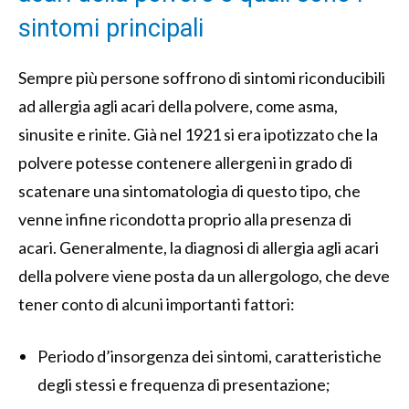
sintomi principali
Sempre più persone soffrono di sintomi riconducibili
ad allergia agli acari della polvere, come asma,
sinusite e rinite. Già nel 1921 si era ipotizzato che la
polvere potesse contenere allergeni in grado di
scatenare una sintomatologia di questo tipo, che
venne infine ricondotta proprio alla presenza di
acari. Generalmente, la diagnosi di allergia agli acari
della polvere viene posta da un allergologo, che deve
tener conto di alcuni importanti fattori:
Periodo d’insorgenza dei sintomi, caratteristiche
degli stessi e frequenza di presentazione;