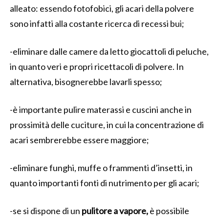
alleato: essendo fotofobici, gli acari della polvere
sono infatti alla costante ricerca di recessi bui;
-eliminare dalle camere da letto giocattoli di peluche,
in quanto veri e propri ricettacoli di polvere. In
alternativa, bisognerebbe lavarli spesso;
-è importante pulire materassi e cuscini anche in
prossimità delle cuciture, in cui la concentrazione di
acari sembrerebbe essere maggiore;
-eliminare funghi, muffe o frammenti d’insetti, in
quanto importanti fonti di nutrimento per gli acari;
-se si dispone di un
pulitore a vapore,
è possibile