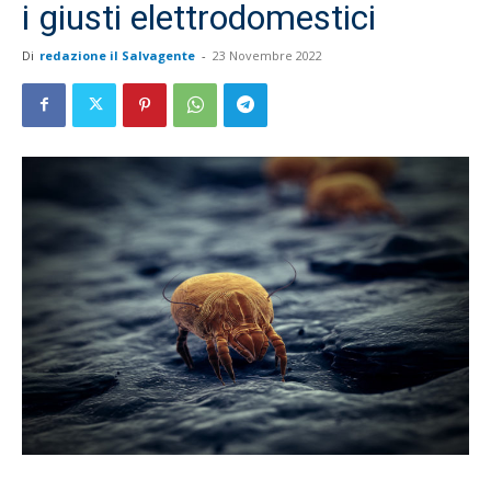
i giusti elettrodomestici
Di
redazione il Salvagente
-
23 Novembre 2022