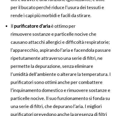
per il bucato perché riduce l’usura dei tessuti e
rende i capi più morbidi e facili da stirare.
Il
purificatore d’aria
è ottimo per
rimuovere sostanze e particelle nocive che
causano attacchi allergici e difficoltà respiratorie;
l’apparecchio, aspirando l’aria e facendola passare
ripetutamente attraverso una serie di filtri, ne
permette la depurazione, senza eliminare
l’umidità dell’ambiente o alterare la temperatura. I
purificatori sono ottimi anche per combattere
l’inquinamento domestico e rimuovere sostanze e
particelle nocive. Il suo funzionamento si fonda su
una serie di filtri, che depurano l’aria. I migliori
purificatori prevedono anche la presenza di filtri