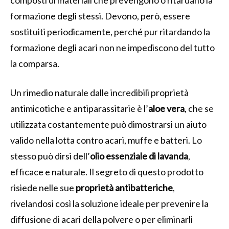
formazione degli stessi. Devono, però, essere
sostituiti periodicamente, perché pur ritardando la
formazione degli acari non ne impediscono del tutto
la comparsa.
Un rimedio naturale dalle incredibili proprietà
antimicotiche e antiparassitarie è l’
aloe vera
, che se
utilizzata costantemente può dimostrarsi un aiuto
valido nella lotta contro acari, muffe e batteri. Lo
stesso può dirsi dell’
olio essenziale di lavanda
,
efficace e naturale. Il segreto di questo prodotto
risiede nelle sue
proprietà antibatteriche
,
rivelandosi così la soluzione ideale per prevenire la
diffusione di acari della polvere o per eliminarli