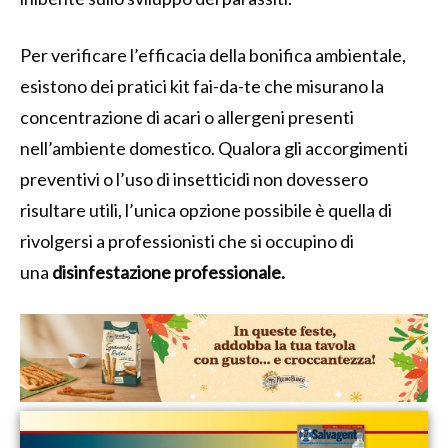
Per verificare l’efficacia della bonifica ambientale,
esistono dei pratici kit fai-da-te che misurano la
concentrazione di acari o allergeni presenti
nell’ambiente domestico. Qualora gli accorgimenti
preventivi o l’uso di insetticidi non dovessero
risultare utili, l’unica opzione possibile è quella di
rivolgersi a professionisti che si occupino di
una
disinfestazione professionale.