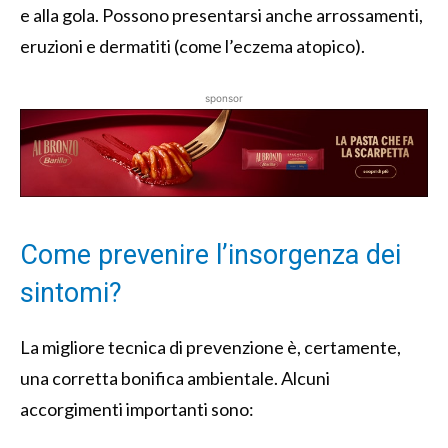
e alla gola. Possono presentarsi anche arrossamenti,
eruzioni e dermatiti (come l’eczema atopico).
sponsor
Come prevenire l’insorgenza dei
sintomi?
La migliore tecnica di prevenzione è, certamente,
una corretta bonifica ambientale. Alcuni
accorgimenti importanti sono: