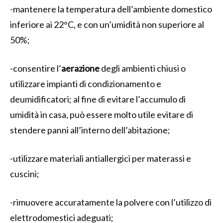
-mantenere la temperatura dell’ambiente domestico
inferiore ai 22°C, e con un’umidità non superiore al
50%;
-consentire l’
aerazione
degli ambienti chiusi o
utilizzare impianti di condizionamento e
deumidificatori; al fine di evitare l’accumulo di
umidità in casa, può essere molto utile evitare di
stendere panni all’interno dell’abitazione;
-utilizzare materiali antiallergici per materassi e
cuscini;
-rimuovere accuratamente la polvere con l’utilizzo di
elettrodomestici adeguati;