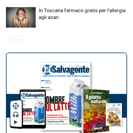
In Toscana farmaco gratis per l’allergia
agli acari