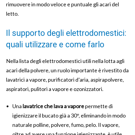
rimuovere in modo veloce e puntuale gli acari del
letto.
Il supporto degli elettrodomestici:
quali utilizzare e come farlo
Nella lista degli elettrodomestici utili nella lotta agli
acari della polvere, un ruolo importante è rivestito da
lavatrici a vapore, purificatori d’aria, aspirapolvere,
aspiratori, pulitori a vapore e ozonizzatori.
Una
lavatrice che lava a vapore
permette di
igienizzare il bucato già a 30°, eliminando in modo
naturale polline, polvere, fumo, pelo. Il vapore,
oltre ad avere una funzione igienizzante, è utile