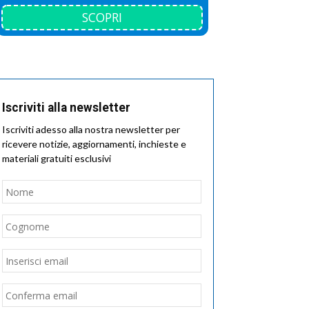
SCOPRI
Iscriviti alla newsletter
Iscriviti adesso alla nostra newsletter per
ricevere notizie, aggiornamenti, inchieste e
materiali gratuiti esclusivi
Nome
*
Nome
Cognome
Email
*
Inserisci
email
Conferma