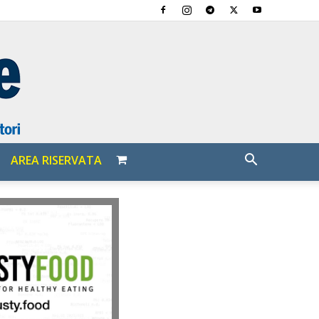
AREA RISERVATA