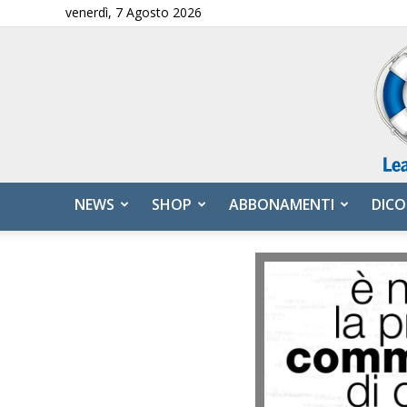
venerdì, 7 Agosto 2026
NEWS
SHOP
ABBONAMENTI
DICO