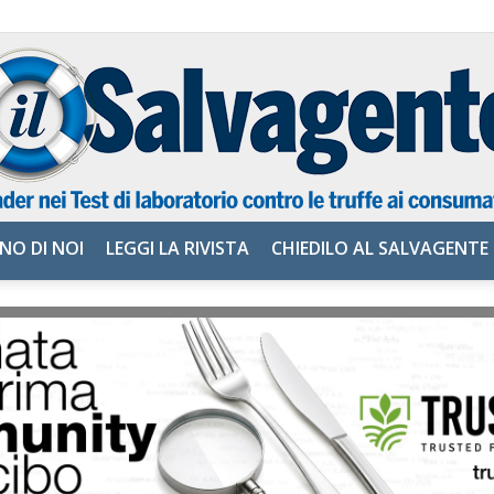
NO DI NOI
LEGGI LA RIVISTA
CHIEDILO AL SALVAGENTE
il
Salvagente