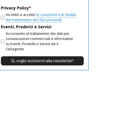
email
Privacy Policy
*
Ho letto e accetto
le condizioni e le finalità
del trattamento dei dati personali
Eventi, Prodotti e Servizi
Acconsento al trattamento dei dati per
comunicazioni commerciali e informative
su Eventi, Prodotti e Servizi de il
Salvagente