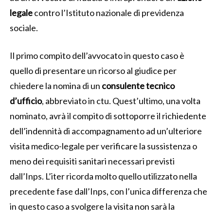
legale
contro l’Istituto nazionale di previdenza
sociale.
Il primo compito dell’avvocato in questo caso è
quello di presentare un ricorso al giudice per
chiedere la nomina di un
consulente tecnico
d’ufficio
, abbreviato in ctu. Quest’ultimo, una volta
nominato, avrà il compito di sottoporre il richiedente
dell’indennità di accompagnamento ad un’ulteriore
visita medico-legale per verificare la sussistenza o
meno dei requisiti sanitari necessari previsti
dall’Inps. L’iter ricorda molto quello utilizzato nella
precedente fase dall’Inps, con l’unica differenza che
in questo caso a svolgere la visita non sarà la