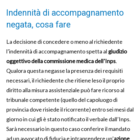
Indennità di accompagnamento
negata, cosa fare
La decisione di concedere o meno al richiedente
l’indennità di accompagnamento spetta al
giudizio
oggettivo della commissione medica dell’Inps
.
Qualora questa negasse la presenza dei requisiti
necessari, il richiedente che ritiene leso il proprio
diritto alla misura assistenziale può fare ricorso al
tribunale competente (quello del capoluogo di
provincia dove risiede il ricorrente) entro sei mesi dal
giorno in cui gli è stato notificato il verbale dall’Inps.
Sarà necessario in questo caso conferire il mandato
ad un avvocato di fiducia e intraprendere un’
azione