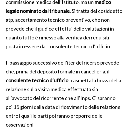
commissione medica dell’Istituto, ma un
medico
legale nominato dal tribunale
. Si tratta del cosiddetto
atp, accertamento tecnico preventivo, che non
prevede che il giudice effettui delle valutazioni in
quanto tutto è rimesso alla verifica dei requisiti
posta in essere dal consulente tecnico d’ufficio.
Il passaggio successivo dell’iter del ricorso prevede
che, prima del deposito formale in cancelleria, il
consulente tecnico d’ufficio
trasmetta la bozza della
relazione sulla visita medica effettuata sia
all’avvocato del ricorrente che all’Inps. Ci saranno
poi 15 giorni dalla data di ricevimento delle relazione
entro i quali le parti potranno proporre delle
osservazioni.