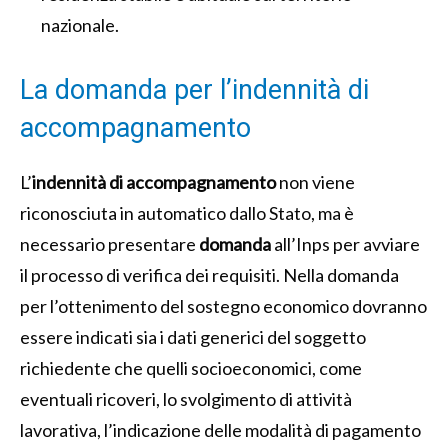
nazionale.
La domanda per l’indennità di
accompagnamento
L’
indennità di accompagnamento
non viene
riconosciuta in automatico dallo Stato, ma è
necessario presentare
domanda
all’Inps per avviare
il processo di verifica dei requisiti. Nella domanda
per l’ottenimento del sostegno economico dovranno
essere indicati sia i dati generici del soggetto
richiedente che quelli socioeconomici, come
eventuali ricoveri, lo svolgimento di attività
lavorativa, l’indicazione delle modalità di pagamento