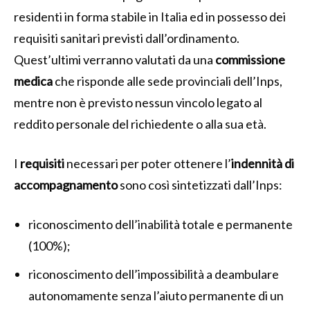
residenti in forma stabile in Italia ed in possesso dei
requisiti sanitari previsti dall’ordinamento.
Quest’ultimi verranno valutati da una
commissione
medica
che risponde alle sede provinciali dell’Inps,
mentre non è previsto nessun vincolo legato al
reddito personale del richiedente o alla sua età.
I
requisiti
necessari per poter ottenere l’
indennità di
accompagnamento
sono così sintetizzati dall’Inps:
riconoscimento dell’inabilità totale e permanente
(100%);
riconoscimento dell’impossibilità a deambulare
autonomamente senza l’aiuto permanente di un