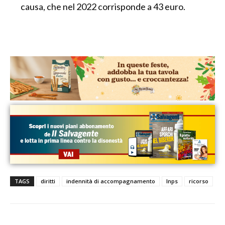
causa, che nel 2022 corrisponde a 43 euro.
TAGS
diritti
indennità di accompagnamento
Inps
ricorso