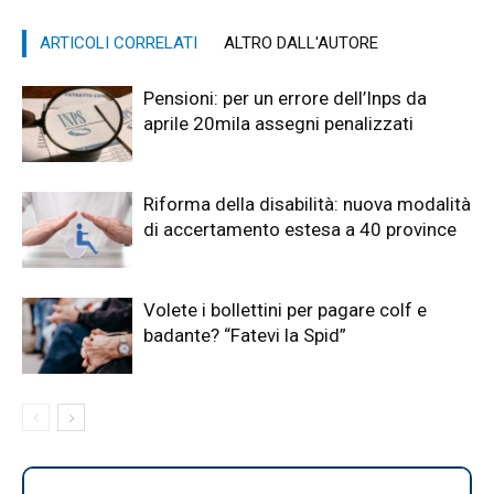
ARTICOLI CORRELATI
ALTRO DALL'AUTORE
Pensioni: per un errore dell’Inps da
aprile 20mila assegni penalizzati
Riforma della disabilità: nuova modalità
di accertamento estesa a 40 province
Volete i bollettini per pagare colf e
badante? “Fatevi la Spid”