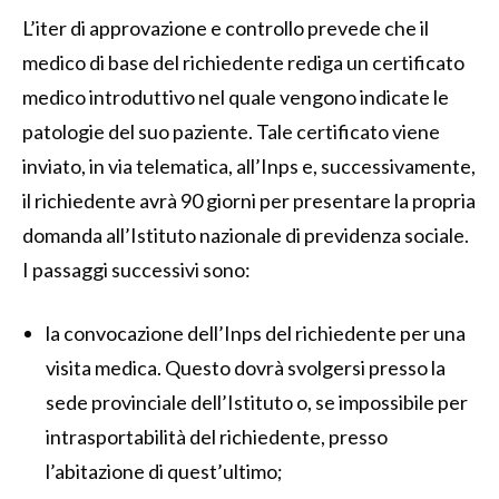
L’iter di approvazione e controllo prevede che il
medico di base del richiedente rediga un certificato
medico introduttivo nel quale vengono indicate le
patologie del suo paziente. Tale certificato viene
inviato, in via telematica, all’Inps e, successivamente,
il richiedente avrà 90 giorni per presentare la propria
domanda all’Istituto nazionale di previdenza sociale.
I passaggi successivi sono:
la convocazione dell’Inps del richiedente per una
visita medica. Questo dovrà svolgersi presso la
sede provinciale dell’Istituto o, se impossibile per
intrasportabilità del richiedente, presso
l’abitazione di quest’ultimo;