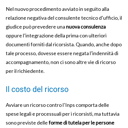
Nel nuovo procedimento avviato in seguito alla
relazione negativa del consulente tecnico d’ufficio, il
giudice può prevedere una
nuova consulenza
oppure l’integrazione della prima con ulteriori
documenti forniti dal ricorsista. Quando, anche dopo
tale processo, dovesse essere negata l’indennità di
accompagnamento, non ci sono altre vie di ricorso
per il richiedente.
Il costo del ricorso
Avviare un ricorso contro l’Inps comporta delle
spese legali e processuali per i ricorsisti, ma tuttavia
sono previste delle
forme di tutela per le persone