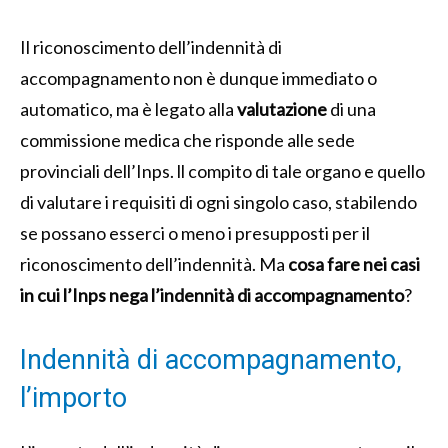
Il riconoscimento dell’indennità di
accompagnamento non è dunque immediato o
automatico, ma è legato alla
valutazione
di una
commissione medica che risponde alle sede
provinciali dell’Inps. ll compito di tale organo e quello
di valutare i requisiti di ogni singolo caso, stabilendo
se possano esserci o meno i presupposti per il
riconoscimento dell’indennità. Ma
cosa fare nei casi
in cui l’Inps nega l’indennità di accompagnamento
?
Indennità di accompagnamento,
l’importo