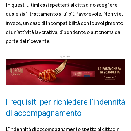
In questi ultimi casi spetterà al cittadino scegliere
quale sia il trattamento a lui più favorevole. Non vi è,
invece, un caso di incompatibilità con lo svolgimento
di un’attività lavorativa, dipendente o autonoma da
parte del ricevente.
sponsor
I requisiti per richiedere l’indennità
di accompagnamento
L’indennità di accompagnamento spetta ai cittadini