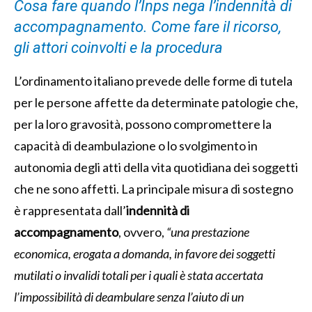
Cosa fare quando l’Inps nega l’indennità di
accompagnamento. Come fare il ricorso,
gli attori coinvolti e la procedura
L’ordinamento italiano prevede delle forme di tutela
per le persone affette da determinate patologie che,
per la loro gravosità, possono compromettere la
capacità di deambulazione o lo svolgimento in
autonomia degli atti della vita quotidiana dei soggetti
che ne sono affetti. La principale misura di sostegno
è rappresentata dall’
indennità di
accompagnamento
, ovvero,
“una prestazione
economica, erogata a domanda, in favore dei soggetti
mutilati o invalidi totali per i quali è stata accertata
l’impossibilità di deambulare senza l’aiuto di un