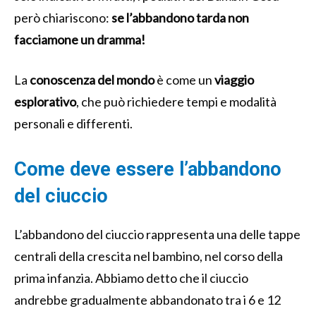
però chiariscono:
se l’abbandono tarda non
facciamone un dramma!
La
conoscenza del mondo
è come un
viaggio
esplorativo
, che può richiedere tempi e modalità
personali e differenti.
Come deve essere l’abbandono
del ciuccio
L’abbandono del ciuccio rappresenta una delle tappe
centrali della crescita nel bambino, nel corso della
prima infanzia. Abbiamo detto che il ciuccio
andrebbe gradualmente abbandonato tra i 6 e 12