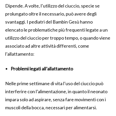
Dipende. A volte, l’utilizzo del ciuccio, specie se
prolungato oltre il necessario, può avere degli
svantaggi. I pediatri del Bambin Gesù hanno
elencato le problematiche più frequenti legate a un
utilizzo del ciuccio per troppo tempo, o quando viene
associato ad altre attività differenti, come
l’allattamento:
Problemi legati all’allattamento
Nelle prime settimane di vita l’uso del ciuccio può
interferire con l’alimentazione, in quanto il neonato
impara solo ad aspirare, senza fare movimenti con i
muscoli della bocca, necessari per alimentarsi.