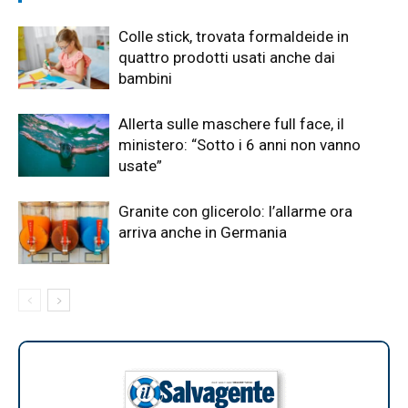
Colle stick, trovata formaldeide in
quattro prodotti usati anche dai
bambini
Allerta sulle maschere full face, il
ministero: “Sotto i 6 anni non vanno
usate”
Granite con glicerolo: l’allarme ora
arriva anche in Germania