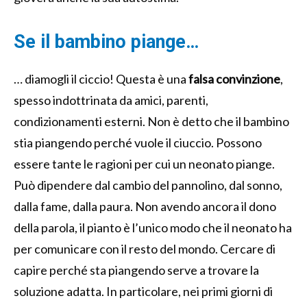
Se il bambino piange…
… diamogli il ciccio! Questa è una
falsa convinzione
,
spesso indottrinata da amici, parenti,
condizionamenti esterni. Non è detto che il bambino
stia piangendo perché vuole il ciuccio. Possono
essere tante le ragioni per cui un neonato piange.
Può dipendere dal cambio del pannolino, dal sonno,
dalla fame, dalla paura. Non avendo ancora il dono
della parola, il pianto è l’unico modo che il neonato ha
per comunicare con il resto del mondo. Cercare di
capire perché sta piangendo serve a trovare la
soluzione adatta. In particolare, nei primi giorni di