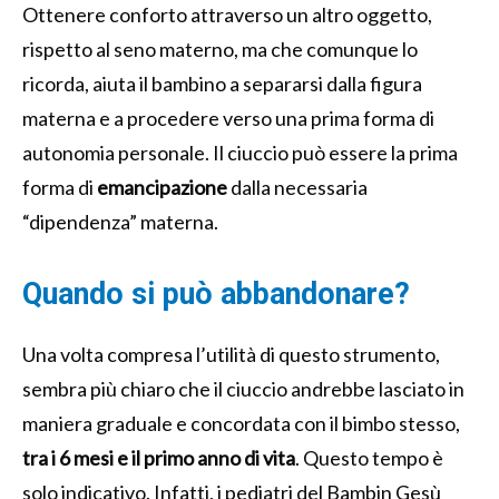
Ottenere conforto attraverso un altro oggetto,
rispetto al seno materno, ma che comunque lo
ricorda, aiuta il bambino a separarsi dalla figura
materna e a procedere verso una prima forma di
autonomia personale. Il ciuccio può essere la prima
forma di
emancipazione
dalla necessaria
“dipendenza” materna.
Quando si può abbandonare?
Una volta compresa l’utilità di questo strumento,
sembra più chiaro che il ciuccio andrebbe lasciato in
maniera graduale e concordata con il bimbo stesso,
tra i 6 mesi e il primo anno di vita
. Questo tempo è
solo indicativo. Infatti, i pediatri del Bambin Gesù