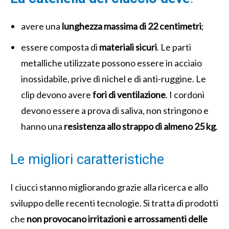
avere una
lunghezza massima di 22 centimetri
;
essere composta di
materiali
sicuri
. Le parti
metalliche utilizzate possono essere in acciaio
inossidabile, prive di nichel e di anti-ruggine. Le
clip devono avere
fori di ventilazione
. I cordoni
devono essere a prova di saliva, non stringono e
hanno una
resistenza allo strappo di almeno 25 kg
.
Le migliori caratteristiche
I ciucci stanno migliorando grazie alla ricerca e allo
sviluppo delle recenti tecnologie. Si tratta di prodotti
che
non provocano irritazioni e arrossamenti delle