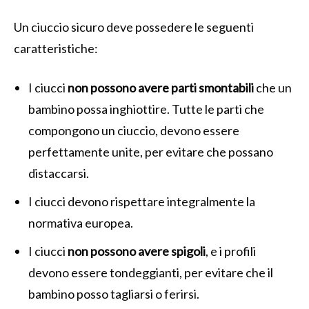
Un ciuccio sicuro deve possedere le seguenti
caratteristiche:
I ciucci
non possono avere parti smontabili
che un
bambino possa inghiottire. Tutte le parti che
compongono un ciuccio, devono essere
perfettamente unite, per evitare che possano
distaccarsi.
I ciucci devono rispettare integralmente la
normativa europea.
I ciucci
non possono avere spigoli
, e i profili
devono essere tondeggianti, per evitare che il
bambino posso tagliarsi o ferirsi.