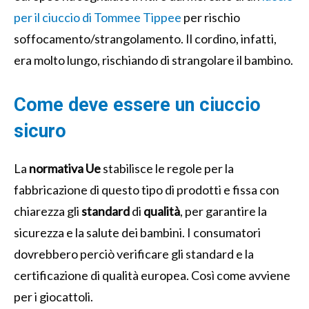
per il ciuccio di Tommee Tippee
per rischio
soffocamento/strangolamento. Il cordino, infatti,
era molto lungo, rischiando di strangolare il bambino.
Come deve essere un ciuccio
sicuro
La
normativa
Ue
stabilisce le regole per la
fabbricazione di questo tipo di prodotti e fissa con
chiarezza gli
standard
di
qualità
, per garantire la
sicurezza e la salute dei bambini. I consumatori
dovrebbero perciò verificare gli standard e la
certificazione di qualità europea. Così come avviene
per i giocattoli.