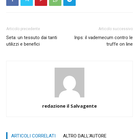
Articolo precedente
Articolo successivo
Seta: un tessuto dai tanti
Inps: il vademecum contro le
utilizzi e benefici
truffe on line
redazione il Salvagente
ARTICOLI CORRELATI
ALTRO DALL'AUTORE