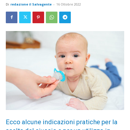
Di
redazione il Salvagente
-
16 Ottobre 2022
Ecco alcune indicazioni pratiche per la