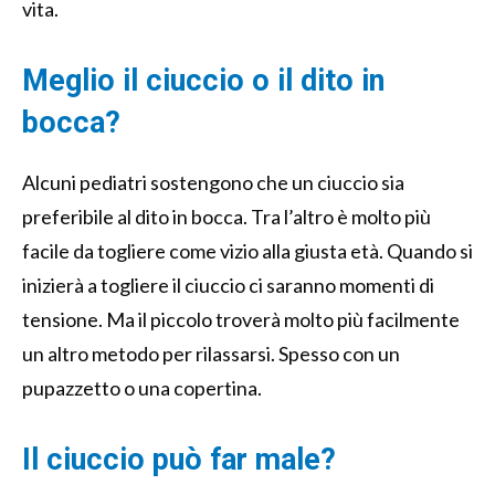
vita.
Meglio il ciuccio o il dito in
bocca?
Alcuni pediatri sostengono che un ciuccio sia
preferibile al dito in bocca. Tra l’altro è molto più
facile da togliere come vizio alla giusta età. Quando si
inizierà a togliere il ciuccio ci saranno momenti di
tensione. Ma il piccolo troverà molto più facilmente
un altro metodo per rilassarsi. Spesso con un
pupazzetto o una copertina.
Il ciuccio può far male?