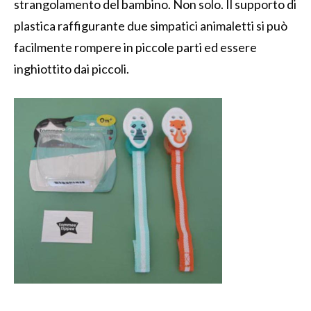
strangolamento del bambino. Non solo. Il supporto di
plastica raffigurante due simpatici animaletti si può
facilmente rompere in piccole parti ed essere
inghiottito dai piccoli.