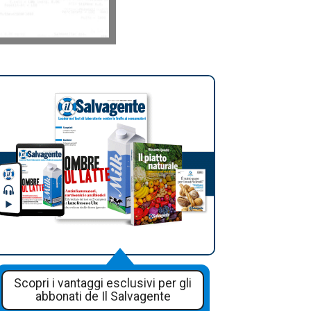
Scopri i vantaggi esclusivi per gli
abbonati de Il Salvagente