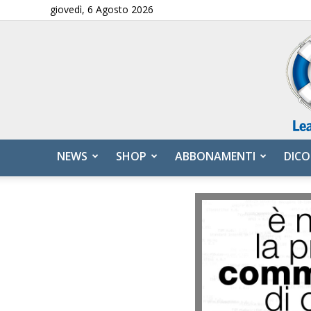
giovedì, 6 Agosto 2026
NEWS
SHOP
ABBONAMENTI
DICO