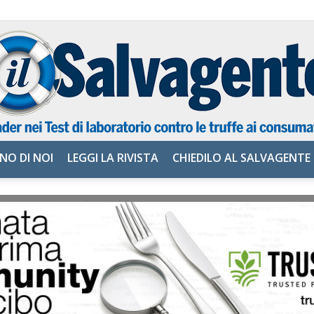
NO DI NOI
LEGGI LA RIVISTA
CHIEDILO AL SALVAGENTE
il
Salvagente