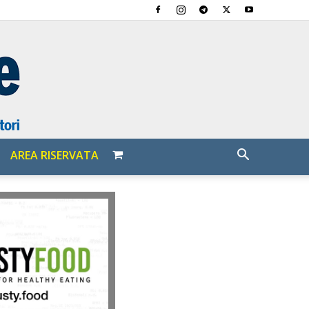
AREA RISERVATA