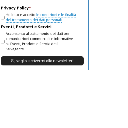
email
Privacy Policy
*
Ho letto e accetto
le condizioni e le finalità
del trattamento dei dati personali
Eventi, Prodotti e Servizi
Acconsento al trattamento dei dati per
comunicazioni commerciali e informative
su Eventi, Prodotti e Servizi de il
Salvagente