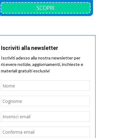
SCOPRI
Iscriviti alla newsletter
Iscriviti adesso alla nostra newsletter per
ricevere notizie, aggiornamenti, inchieste e
materiali gratuiti esclusivi
Nome
*
Nome
Cognome
Email
*
Inserisci
email
Conferma