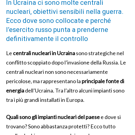
In Ucraina ci sono molte centrali
nucleari, obiettivi sensibili nella guerra.
Ecco dove sono collocate e perché
l’esercito russo punta a prenderne
definitivamente il controllo
Le
centrali nucleari in Ucraina
sono strategiche nel
conflitto scoppiato dopo l’invasione della Russia. Le
centrali nucleari non sono necessariamente
pericolose, ma rappresentano la
principale fonte di
energia
dell’Ucraina. Tra l’altro alcuni impianti sono
tra i più grandi installati in Europa.
Quali sono gli impianti nucleari del paese
e dove si
trovano? Sono abbastanza protetti? Ecco tutto