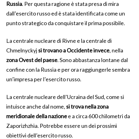
Russia
. Per questa ragione è stata presa di mira
dall’esercito russo ed è stata identificata come un
punto strategico da conquistare il prima possibile.
La centrale nucleare di Rivne e la centrale di
Chmelnyckyj
si trovano a Occidente invece
, nella
zona Ovest del paese
. Sono abbastanza lontane dal
confine con la Russia e per ora raggiungerle sembra
un’impresa per l’esercito russo.
La centrale nucleare dell’Ucraina del Sud, come si
intuisce anche dal nome,
si trova nella zona
meridionale della nazione
e a circa 600 chilometri da
Zaporizhzhia. Potrebbe essere un dei prossimi
obiettivi dell’esercito russo.