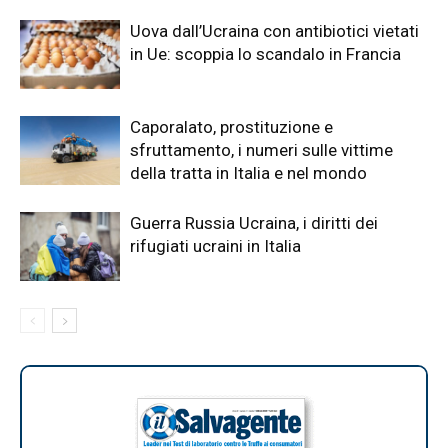
Uova dall’Ucraina con antibiotici vietati
in Ue: scoppia lo scandalo in Francia
Caporalato, prostituzione e
sfruttamento, i numeri sulle vittime
della tratta in Italia e nel mondo
Guerra Russia Ucraina, i diritti dei
rifugiati ucraini in Italia