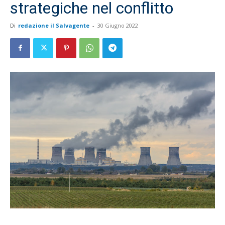
strategiche nel conflitto
Di
redazione il Salvagente
-
30 Giugno 2022