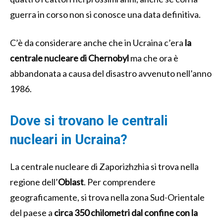
guerra in corso non si conosce una data definitiva.
C’è da considerare anche che in Ucraina c’era
la
centrale nucleare di Chernobyl
ma che ora è
abbandonata a causa del disastro avvenuto nell’anno
1986.
Dove si trovano le centrali
nucleari in Ucraina?
La centrale nucleare di Zaporizhzhia si trova nella
regione dell’
Oblast
. Per comprendere
geograficamente, si trova nella zona Sud-Orientale
del paese a
circa 350 chilometri dal confine con la