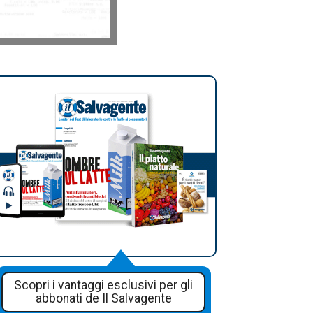
Scopri i vantaggi esclusivi per gli
abbonati de Il Salvagente