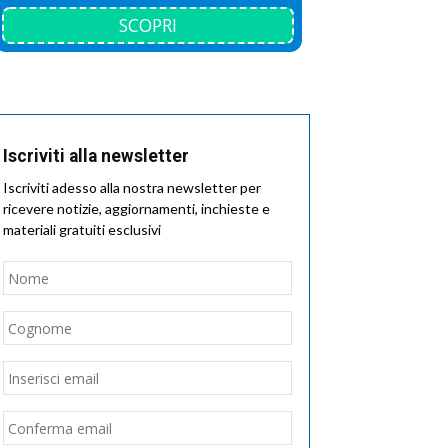
SCOPRI
Iscriviti alla newsletter
Iscriviti adesso alla nostra newsletter per
ricevere notizie, aggiornamenti, inchieste e
materiali gratuiti esclusivi
Nome
*
Nome
Cognome
Email
*
Inserisci
email
Conferma