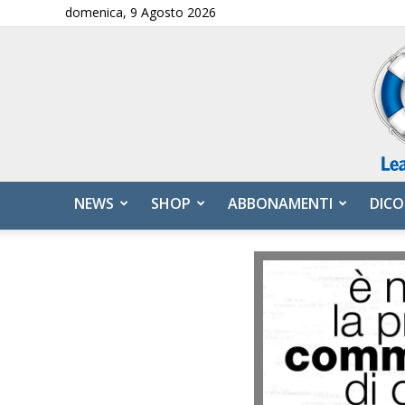
domenica, 9 Agosto 2026
NEWS
SHOP
ABBONAMENTI
DICO