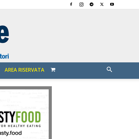
AREA RISERVATA