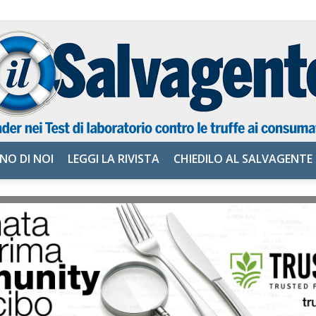
NO DI NOI
LEGGI LA RIVISTA
CHIEDILO AL SALVAGENTE
il
Salvagente