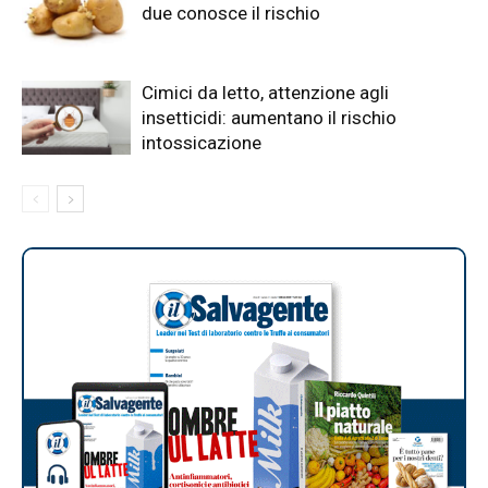
due conosce il rischio
Cimici da letto, attenzione agli
insetticidi: aumentano il rischio
intossicazione