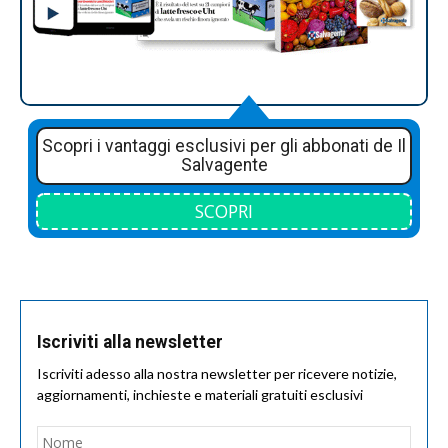
Scopri i vantaggi esclusivi per gli abbonati de Il
Salvagente
SCOPRI
Iscriviti alla newsletter
Iscriviti adesso alla nostra newsletter per ricevere notizie,
aggiornamenti, inchieste e materiali gratuiti esclusivi
Nome
*
Nom