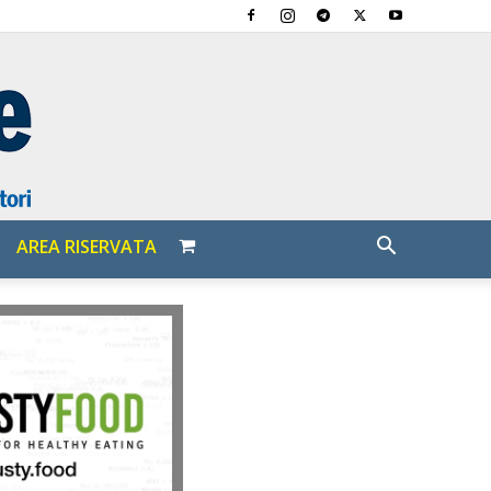
AREA RISERVATA