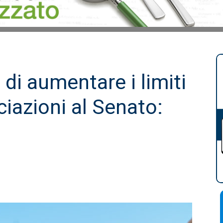
 di aumentare i limiti
ciazioni al Senato: