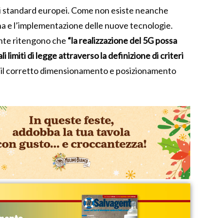
li standard europei. Come non esiste neanche
ana e l’implementazione delle nuove tecnologie.
ente ritengono che
“la realizzazione del 5G possa
 limiti di legge attraverso la definizione di criteri
 il corretto dimensionamento e posizionamento