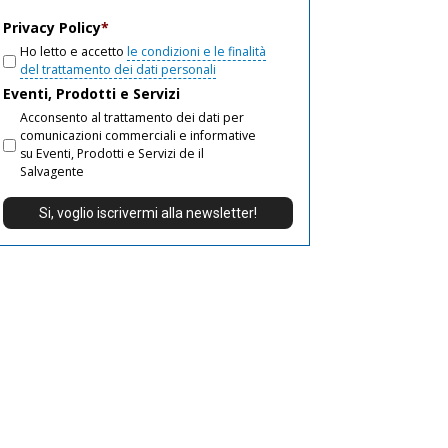
email
Privacy Policy
*
Ho letto e accetto
le condizioni e le finalità
del trattamento dei dati personali
Eventi, Prodotti e Servizi
Acconsento al trattamento dei dati per
comunicazioni commerciali e informative
su Eventi, Prodotti e Servizi de il
Salvagente