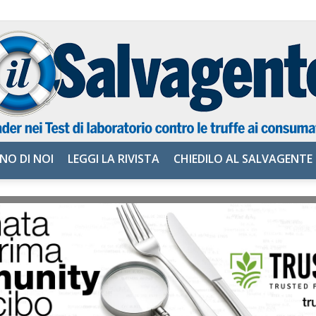
NO DI NOI
LEGGI LA RIVISTA
CHIEDILO AL SALVAGENTE
il
Salvagente