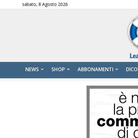
sabato, 8 Agosto 2026
NEWS
SHOP
ABBONAMENTI
DICO