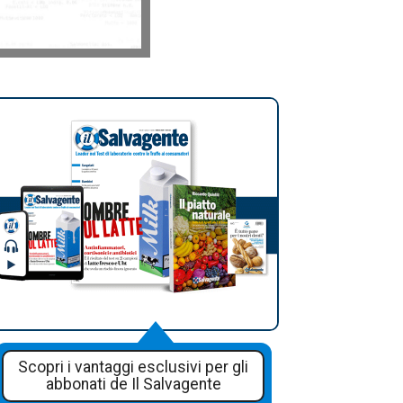
Scopri i vantaggi esclusivi per gli
abbonati de Il Salvagente