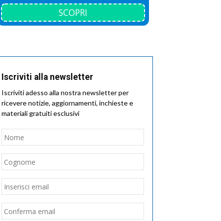
SCOPRI
Iscriviti alla newsletter
Iscriviti adesso alla nostra newsletter per
ricevere notizie, aggiornamenti, inchieste e
materiali gratuiti esclusivi
Nome
*
Nome
Cognome
Email
*
Inserisci
email
Conferma