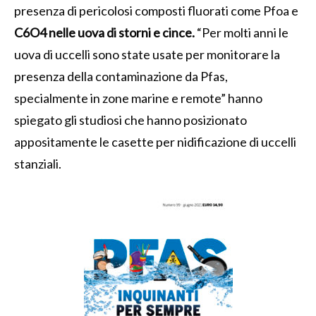
presenza di pericolosi composti fluorati come Pfoa e
C6O4 nelle uova di storni e cince.
“Per molti anni le
uova di uccelli sono state usate per monitorare la
presenza della contaminazione da Pfas,
specialmente in zone marine e remote” hanno
spiegato gli studiosi che hanno posizionato
appositamente le casette per nidificazione di uccelli
stanziali.