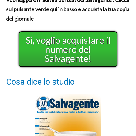
sul pulsante verde qui in basso e acquista la tua copia
del giornale
Sì, voglio acquistare il
numero del
Salvagente!
Cosa dice lo studio