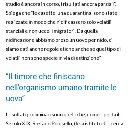
studio è ancora in corso, i risultati ancora parziali”.
Spiega che “le casette, una quarantina, sono state
realizzate in modo che nidificassero solo volatili
stanziali e non uccelli migratori. Da quella
nidificazione abbiamo preso un uovo per nido, ci
siamo dati anche regole etiche anche se quel tipo di
volatili non sono specie in via di estinzione”.
“Il timore che finiscano
nell’organismo umano tramite le
uova”
I risultati preliminari sono quelli che, come riporta il
Secolo XIX, Stefano Polesello, (Irsa istituto di ricerca