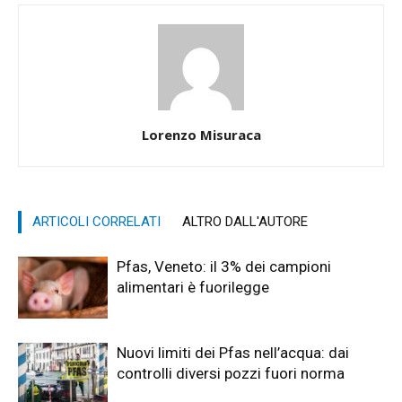
Lorenzo Misuraca
ARTICOLI CORRELATI
ALTRO DALL'AUTORE
Pfas, Veneto: il 3% dei campioni
alimentari è fuorilegge
Nuovi limiti dei Pfas nell’acqua: dai
controlli diversi pozzi fuori norma